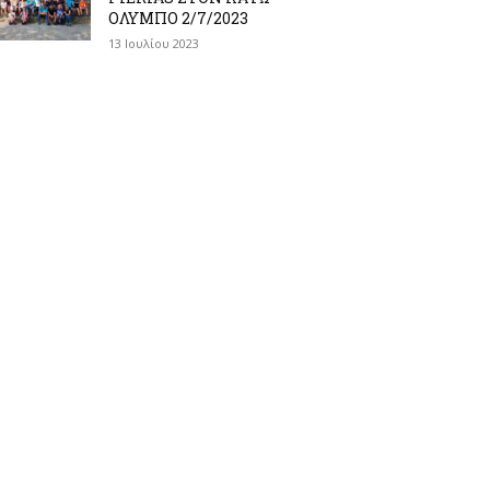
ΟΛΥΜΠΟ 2/7/2023
13 Ιουλίου 2023