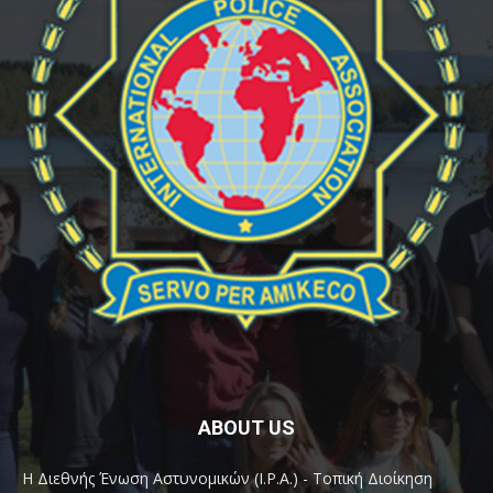
ABOUT US
Η Διεθνής Ένωση Αστυνομικών (I.P.A.) - Τοπική Διοίκηση