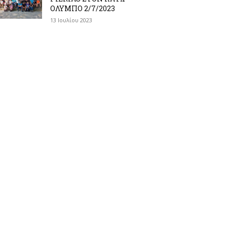
ΟΛΥΜΠΟ 2/7/2023
13 Ιουλίου 2023