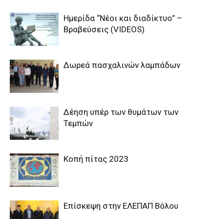
Ημερίδα “Νέοι και διαδίκτυο” –
Βραβεύσεις (VIDEOS)
Δωρεά πασχαλινών λαμπάδων
Δέηση υπέρ των θυμάτων των
Τεμπών
Κοπή πίτας 2023
Επίσκεψη στην ΕΛΕΠΑΠ Βόλου