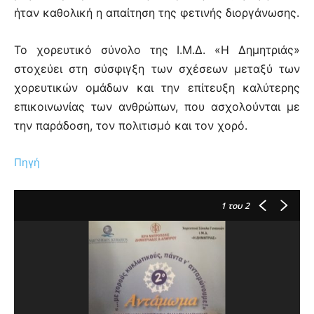
ήταν καθολική η απαίτηση της φετινής διοργάνωσης.
Το χορευτικό σύνολο της Ι.Μ.Δ. «Η Δημητριάς»
στοχεύει στη σύσφιγξη των σχέσεων μεταξύ των
χορευτικών ομάδων και την επίτευξη καλύτερης
επικοινωνίας των ανθρώπων, που ασχολούνται με
την παράδοση, τον πολιτισμό και τον χορό.
Πηγή
1
του 2