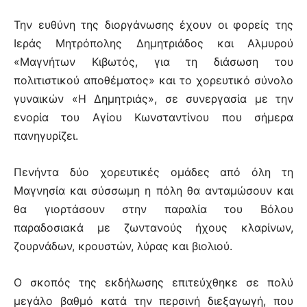
Την ευθύνη της διοργάνωσης έχουν οι φορείς της
Ιεράς Μητρόπολης Δημητριάδος και Αλμυρού
«Μαγνήτων Κιβωτός, για τη διάσωση του
πολιτιστικού αποθέματος» και το χορευτικό σύνολο
γυναικών «Η Δημητριάς», σε συνεργασία με την
ενορία του Αγίου Κωνσταντίνου που σήμερα
πανηγυρίζει.
Πενήντα δύο χορευτικές ομάδες από όλη τη
Μαγνησία και σύσσωμη η πόλη θα ανταμώσουν και
θα γιορτάσουν στην παραλία του Βόλου
παραδοσιακά με ζωντανούς ήχους κλαρίνων,
ζουρνάδων, κρουστών, λύρας και βιολιού.
Ο σκοπός της εκδήλωσης επιτεύχθηκε σε πολύ
μεγάλο βαθμό κατά την περσινή διεξαγωγή, που