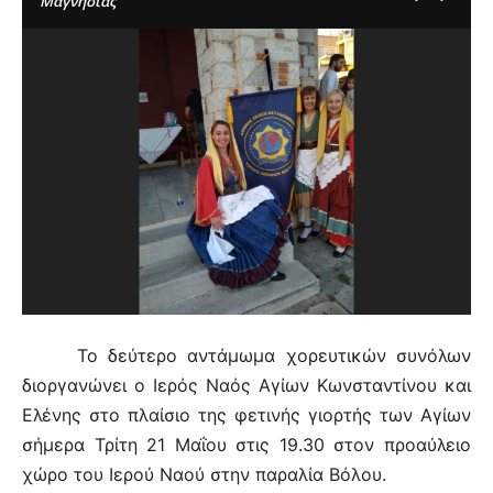
Μαγνησίας
Το δεύτερο αντάμωμα χορευτικών συνόλων
διοργανώνει ο Ιερός Ναός Αγίων Κωνσταντίνου και
Ελένης στο πλαίσιο της φετινής γιορτής των Αγίων
σήμερα Τρίτη 21 Μαΐου στις 19.30 στον προαύλειο
χώρο του Ιερού Ναού στην παραλία Βόλου.