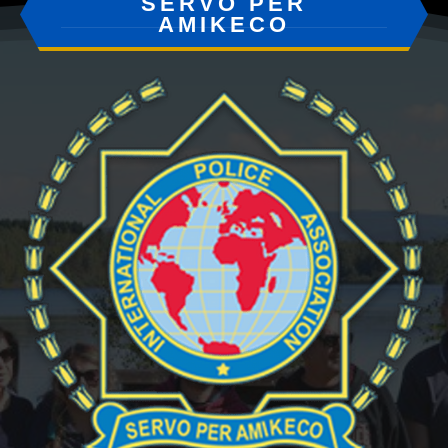
SERVO PER
AMIKECO