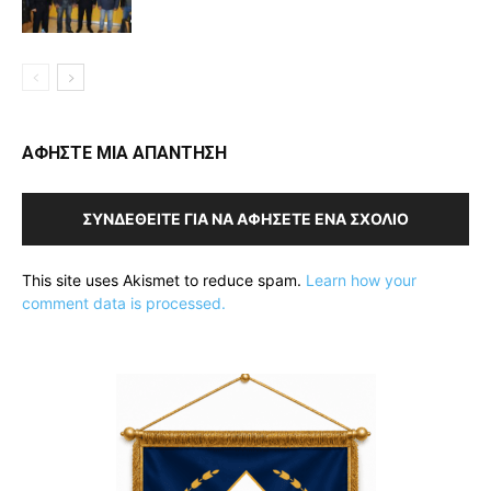
ΑΦΗΣΤΕ ΜΙΑ ΑΠΑΝΤΗΣΗ
ΣΥΝΔΕΘΕΊΤΕ ΓΙΑ ΝΑ ΑΦΉΣΕΤΕ ΈΝΑ ΣΧΌΛΙΟ
This site uses Akismet to reduce spam.
Learn how your
comment data is processed.