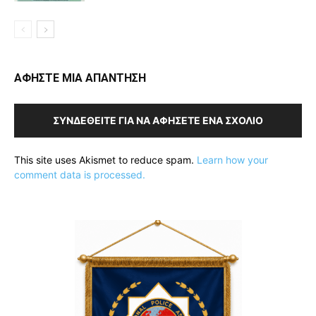
ΑΦΗΣΤΕ ΜΙΑ ΑΠΑΝΤΗΣΗ
ΣΥΝΔΕΘΕΊΤΕ ΓΙΑ ΝΑ ΑΦΉΣΕΤΕ ΈΝΑ ΣΧΌΛΙΟ
This site uses Akismet to reduce spam.
Learn how your
comment data is processed.