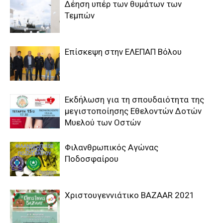
Δέηση υπέρ των θυμάτων των
Τεμπών
Επίσκεψη στην ΕΛΕΠΑΠ Βόλου
Εκδήλωση για τη σπουδαιότητα της
μεγιστοποίησης Εθελοντών Δοτών
Μυελού των Οστών
Φιλανθρωπικός Αγώνας
Ποδοσφαίρου
Χριστουγεννιάτικο BAZAAR 2021