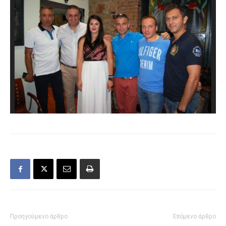
Προηγούμενο άρθρο
Επόμενο άρθρο