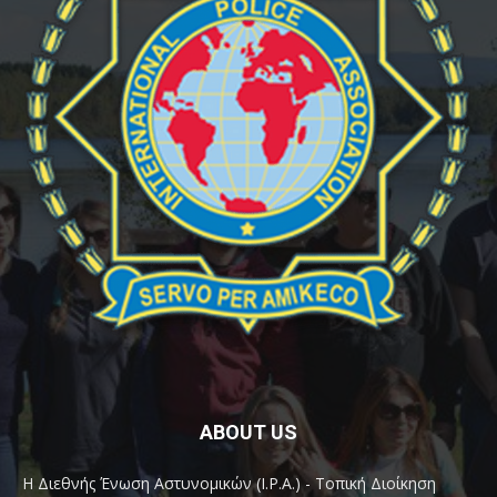
ABOUT US
Η Διεθνής Ένωση Αστυνομικών (I.P.A.) - Τοπική Διοίκηση