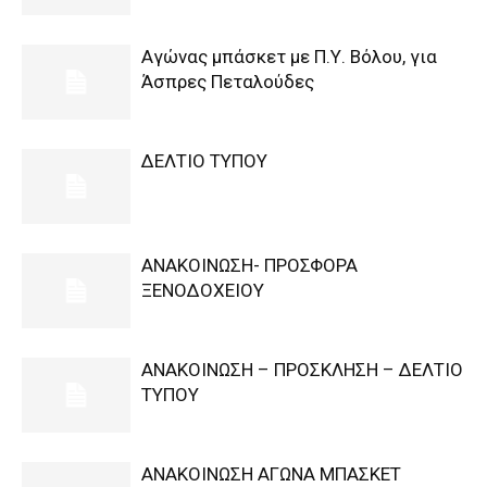
Αγώνας μπάσκετ με Π.Υ. Βόλου, για
Άσπρες Πεταλούδες
ΔΕΛΤΙΟ ΤΥΠΟΥ
ΑΝΑΚΟΙΝΩΣΗ- ΠΡΟΣΦΟΡΑ
ΞΕΝΟΔΟΧΕΙΟΥ
ΑΝΑΚΟΙΝΩΣΗ – ΠΡΟΣΚΛΗΣΗ – ΔΕΛΤΙΟ
ΤΥΠΟΥ
ΑΝΑΚΟΙΝΩΣΗ ΑΓΩΝΑ ΜΠΑΣΚΕΤ