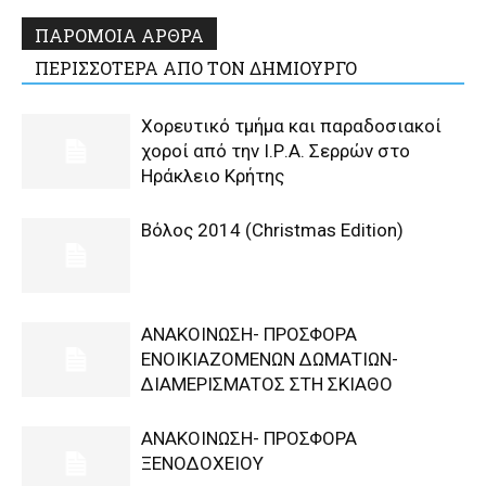
ΠΑΡΟΜΟΙΑ ΑΡΘΡΑ
ΠΕΡΙΣΣΟΤΕΡΑ ΑΠΟ ΤΟΝ ΔΗΜΙΟΥΡΓΟ
Χορευτικό τμήμα και παραδοσιακοί
χοροί από την Ι.Ρ.Α. Σερρών στο
Ηράκλειο Κρήτης
Βόλος 2014 (Christmas Edition)
ΑΝΑΚΟΙΝΩΣΗ- ΠΡΟΣΦΟΡΑ
ΕΝΟΙΚΙΑΖΟΜΕΝΩΝ ΔΩΜΑΤΙΩΝ-
ΔΙΑΜΕΡΙΣΜΑΤΟΣ ΣΤΗ ΣΚΙΑΘΟ
ΑΝΑΚΟΙΝΩΣΗ- ΠΡΟΣΦΟΡΑ
ΞΕΝΟΔΟΧΕΙΟΥ