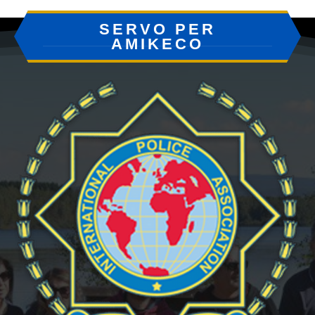
SERVO PER
AMIKECO