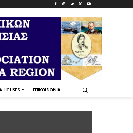
PA HOUSES
ΕΠΙΚΟΙΝΩΝΊΑ