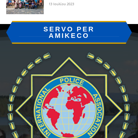
13 Ιουλίου 2023
SERVO PER
AMIKECO