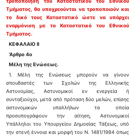
τροποποίηση του Καταστατικού του Εθνικού
Τμήματος, θα υποχρεούνται να τροποποιούν και
το δικό τους Καταστατικό ώστε να υπάρχει
εναρμόνιση με το Καταστατικό του Εθνικού
Τμήματος.
ΚΕΦΑΛΑΙΟ II
‘Αρθρο 4ο
Μέλη της Ενώσεως.
1. Μέλη της Ενώσεως μπορούν να γίνουν
σπουδαστές των Σχολών της Ελληνικής
Αστυνομίας, Αστυνομικοί εν ενεργεία ή
συνταξιούχοι, μετά από πρόταση δύο μελών, επίσης
αστυνομικών υπαλλήλων τα οποία
προσυπογράφουν την αίτηση, Αστυνομικοί
Υπάλληλοι του Υπουργείου Δημοσίας Τάξεως, υπό
την στενή έννοια και μορφή του Ν. 1481/1984 όπως