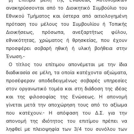
ανακηρύσσονται από το Διοικητικό Συμβούλιο του
Εθνικού Τμήματος και ύστερα από αιτιολογημένη
πρόταση του μέλους του Συμβουλίου ή Τοπικής
Διοικήσεως, πρόσωπα, ανεξαρτήτως φύλου,
εθνικότητας, χρώματος ή θρησκείας, που έχουν
προσφέρει σοβαρή ηθική ή υλική βοήθεια στην
Ένωση.-
Ο τίτλος του επίτιμου απονέμεται με την ίδια
διαδικασία σε μέλη, τα οποία κατέχοντα αξιώματα,
προσέφεραν αποδεδειγμένως σοβαρές υπηρεσίες
στον οργανωτικό τομέα και στη διάδοση της ιδέας
και της φιλοσοφίας της Ενώσεως. Η απονομή
γίνεται μετά την αποχώρηση τους από το αξίωμα
που κατέχουν.- Η απόφαση του Δ.Σ. για την
απονομή της ιδιότητος του επιτίμου πρέπει να
ληφθεί με πλειοψηφία των 3/4 του συνόλου των