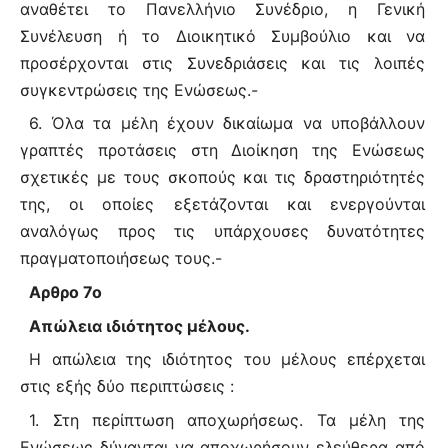
αναθέτει το Πανελλήνιο Συνέδριο, η Γενική
Συνέλευση ή το Διοικητικό Συμβούλιο και να
προσέρχονται στις Συνεδριάσεις και τις λοιπές
συγκεντρώσεις της Ενώσεως.-
6. Όλα τα μέλη έχουν δικαίωμα να υποβάλλουν
γραπτές προτάσεις στη Διοίκηση της Ενώσεως
σχετικές με τους σκοπούς και τις δραστηριότητές
της, οι οποίες εξετάζονται και ενεργούνται
αναλόγως προς τις υπάρχουσες δυνατότητες
πραγματοποιήσεως τους.-
Αρθρο 7ο
Απώλεια ιδιότητος μέλους.
Η απώλεια της ιδιότητος του μέλους επέρχεται
στις εξής δύο περιπτώσεις :
1. Στη περίπτωση αποχωρήσεως. Τα μέλη της
Ενώσεως δύνανται να αποχωρήσουν ελεύθερα από