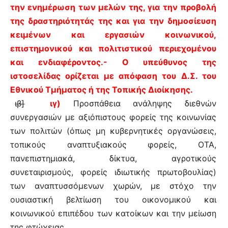
την ενημέρωση των μελών της, για την προβολή
της δραστηριότητάς της και για την δημοσίευση
κειμένων και εργασιών κοινωνικού,
επιστημονικού και πολιτιστικού περιεχομένου
και ενδιαφέροντος.- Ο υπεύθυνος της
ιστοσελίδας ορίζεται με απόφαση του Δ.Σ. του
Εθνικού Τμήματος ή της Τοπικής Διοίκησης.
ιβ]
ιγ)
Προσπάθεια ανάληψης διεθνών
συνεργασιών με αξιόπιστους φορείς της κοινωνίας
των πολιτών (όπως μη κυβερνητικές οργανώσεις,
τοπικούς αναπτυξιακούς φορείς, ΟΤΑ,
πανεπιστημιακά, δίκτυα, αγροτικούς
συνεταιρισμούς, φορείς ιδιωτικής πρωτοβουλίας)
των αναπτυσσόμενων χωρών, με στόχο την
ουσιαστική βελτίωση του οικονομικού και
κοινωνικού επιπέδου των κατοίκων και την μείωση
της φτώχειας.