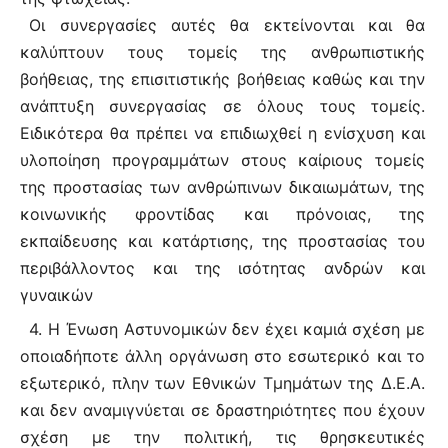
Οι συνεργασίες αυτές θα εκτείνονται και θα
καλύπτουν τους τομείς της ανθρωπιστικής
βοήθειας, της επισιτιστικής βοήθειας καθώς και την
ανάπτυξη συνεργασίας σε όλους τους τομείς.
Ειδικότερα θα πρέπει να επιδιωχθεί η ενίσχυση και
υλοποίηση προγραμμάτων στους καίριους τομείς
της προστασίας των ανθρώπινων δικαιωμάτων, της
κοινωνικής φροντίδας και πρόνοιας, της
εκπαίδευσης και κατάρτισης, της προστασίας του
περιβάλλοντος και της ισότητας ανδρών και
γυναικών
4. Η Ένωση Αστυνομικών δεν έχει καμιά σχέση με
οποιαδήποτε άλλη οργάνωση στο εσωτερικό και το
εξωτερικό, πλην των Εθνικών Τμημάτων της Δ.Ε.Α.
και δεν αναμιγνύεται σε δραστηριότητες που έχουν
σχέση με την πολιτική, τις θρησκευτικές