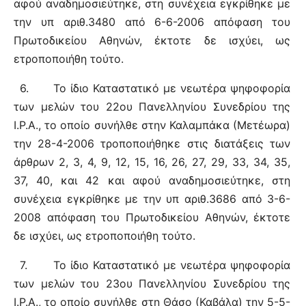
αφού αναδημοσιεύτηκε, στη συνέχεια εγκρίθηκε με
την υπ αριθ.3480 από 6-6-2006 απόφαση του
Πρωτοδικείου Αθηνών, έκτοτε δε ισχύει, ως
ετροποποιήθη τούτο.
6.
Το ίδιο Καταστατικό με νεωτέρα ψηφοφορία
των μελών του 22ου Πανελληνίου Συνεδρίου της
Ι.Ρ.Α., το οποίο συνήλθε στην Καλαμπάκα (Μετέωρα)
την 28-4-2006 τροποποιήθηκε στις διατάξεις των
άρθρων 2, 3, 4, 9, 12, 15, 16, 26, 27, 29, 33, 34, 35,
37, 40, και 42 και αφού αναδημοσιεύτηκε, στη
συνέχεια εγκρίθηκε με την υπ αριθ.3686 από 3-6-
2008 απόφαση του Πρωτοδικείου Αθηνών, έκτοτε
δε ισχύει, ως ετροποποιήθη τούτο.
7.
Το ίδιο Καταστατικό με νεωτέρα ψηφοφορία
των μελών του 23ου Πανελληνίου Συνεδρίου της
Ι.Ρ.Α., το οποίο συνήλθε στη Θάσο (Καβάλα) την 5-5-