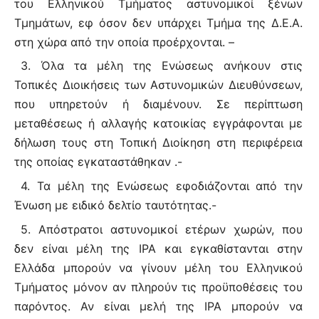
του Ελληνικού Τμήματος αστυνομικοί ξένων
Τμημάτων, εφ όσον δεν υπάρχει Τμήμα της Δ.Ε.Α.
στη χώρα από την οποία προέρχονται. –
3. Όλα τα μέλη της Ενώσεως ανήκουν στις
Τοπικές Διοικήσεις των Αστυνομικών Διευθύνσεων,
που υπηρετούν ή διαμένουν. Σε περίπτωση
μεταθέσεως ή αλλαγής κατοικίας εγγράφονται με
δήλωση τους στη Τοπική Διοίκηση στη περιφέρεια
της οποίας εγκαταστάθηκαν .-
4. Τα μέλη της Ενώσεως εφοδιάζονται από την
Ένωση με ειδικό δελτίο ταυτότητας.-
5. Απόστρατοι αστυνομικοί ετέρων χωρών, που
δεν είναι μέλη της ΙΡΑ και εγκαθίστανται στην
Ελλάδα μπορούν να γίνουν μέλη του Ελληνικού
Τμήματος μόνον αν πληρούν τις προϋποθέσεις του
παρόντος. Αν είναι μελή της ΙΡΑ μπορούν να