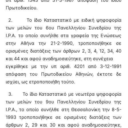
υπ αριθ. 1343 από 31-3-1987 απόφαση του ιδίου
Πρωτοδικείου.
2.
Το ίδιο Καταστατικό με ειδική ψηφοφορία
των μελών του 6ου Πανελληνίου Συνεδρίου της
Ι.Ρ.Α. το οποίο συνήλθε στα γραφεία της Ενώσεως
στην Αθήνα την 21-2-1990, τροποποιήθηκε σε
ορισμένες διατάξεις των άρθρων 2, 3, 4, 12, 34, 40
και 44 και αφού αναδημοσιεύτηκε, στη συνέχεια
εγκρίθηκε με την υπ αριθ. 4201 από 3-12-1991
απόφαση του Πρωτοδικείου Αθηνών, έκτοτε δε
ισχύει, ως ετροποποιήθη τούτο.
3.
Το ίδιο Καταστατικό με νεωτέρα ψηφοφορία
των μελών του 9ου Πανελληνίου Συνεδρίου της
Ι.Ρ.Α., το οποίο συνήλθε στη Θεσσαλονίκη την 8-5-
1993 τροποποιήθηκε σε ορισμένες διατάξεις των
άρθρων 2, 29 και 30 και αφού αναδημοσιεύτηκε,