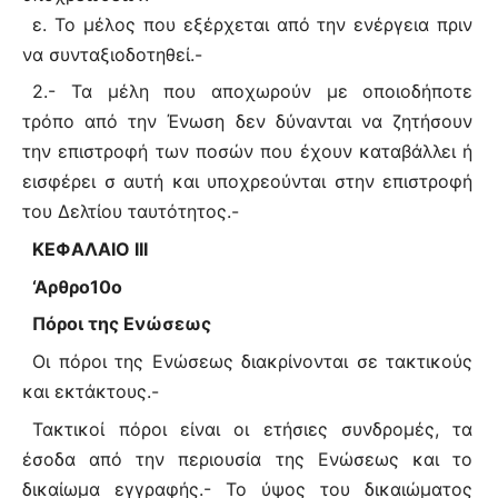
ε. Το μέλος που εξέρχεται από την ενέργεια πριν
να συνταξιοδοτηθεί.-
2.- Τα μέλη που αποχωρούν με οποιοδήποτε
τρόπο από την Ένωση δεν δύνανται να ζητήσουν
την επιστροφή των ποσών που έχουν καταβάλλει ή
εισφέρει σ αυτή και υποχρεούνται στην επιστροφή
του Δελτίου ταυτότητος.-
ΚΕΦΑΛΑΙΟ III
‘Αρθρο10ο
Πόροι της Ενώσεως
Οι πόροι της Ενώσεως διακρίνονται σε τακτικούς
και εκτάκτους.-
Τακτικοί πόροι είναι οι ετήσιες συνδρομές, τα
έσοδα από την περιουσία της Ενώσεως και το
δικαίωμα εγγραφής.- Το ύψος του δικαιώματος