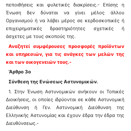
πεποιθήσεις και φυλετικές διακρίσεις.- Επίσης η
Ένωση δεν δύναται να γίνει μέλος άλλου
Οργανισμού ή να λάβει μέρος σε κερδοσκοπικές ή
επιχειρηματικές δραστηριότητες σχετικές ή
άσχετες με τους σκοπούς της.
Αναζητεί συμφέρουσες προσφορές προϊόντων
και υπηρεσιών, για τις ανάγκες των μελών της
και των οικογενειών τους.-
‘Αρθρο 3ο
Σύνθεση της Ενώσεως Αστυνομικών.
1. Στην Ένωση Αστυνομικών ανήκουν οι Τοπικές
Διοικήσεις, οι οποίες ιδρύονται σε κάθε Αστυνομική
Διεύθυνση ή Γεν. Αστυνομική Διεύθυνση της
Ελληνικής Αστυνομίας και έχουν έδρα την έδρα της
Διευθύνσεως.-