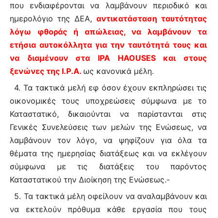
που ενδιαφέρονται να λαμβάνουν περιοδικό και
ημερολόγιο της ΔΕΑ,
αντικατάσταση ταυτότητας
λόγω φθοράς ή απώλειας, να λαμβάνουν τα
ετήσια αυτοκόλλητα για την ταυτότητά τους και
να διαμένουν στα
IPA
HAOUSES
και στους
ξενώνες της
I
.
P
.
A
.
ως κανονικά μέλη.
4. Τα τακτικά μελή εφ όσον έχουν εκπληρώσει τις
οικονομικές τους υποχρεώσεις σύμφωνα με το
Καταστατικό, δικαιούνται να παρίστανται στις
Γενικές Συνελεύσεις των μελών της Ενώσεως, να
λαμβάνουν τον λόγο, να ψηφίζουν για όλα τα
θέματα της ημερησίας διατάξεως και να εκλέγουν
σύμφωνα με τις διατάξεις του παρόντος
Καταστατικού την Διοίκηση της Ενώσεως.-
5. Τα τακτικά μέλη οφείλουν να αναλαμβάνουν και
να εκτελούν πρόθυμα κάθε εργασία που τους