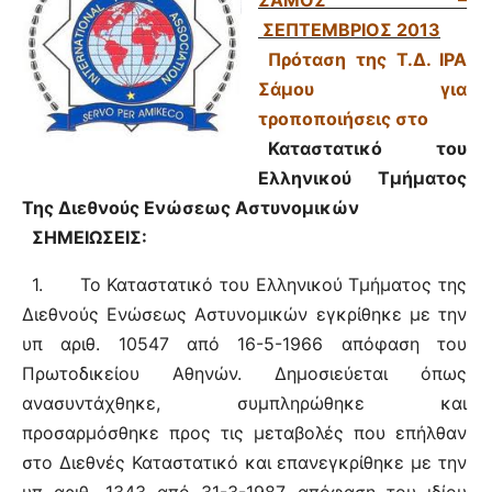
ΣΑΜΟΣ –
ΣΕΠΤΕΜΒΡΙΟΣ 2013
Πρόταση της Τ.Δ.
IPA
Σάμου για
τροποποιήσεις στο
Καταστατικό του
Ελληνικού Τμήματος
Της Διεθνούς Ενώσεως Αστυνομικών
ΣΗΜΕΙΩΣΕΙΣ:
1.
Το Καταστατικό του Ελληνικού Τμήματος της
Διεθνούς Ενώσεως Αστυνομικών εγκρίθηκε με την
υπ αριθ. 10547 από 16-5-1966 απόφαση του
Πρωτοδικείου Αθηνών. Δημοσιεύεται όπως
ανασυντάχθηκε, συμπληρώθηκε και
προσαρμόσθηκε προς τις μεταβολές που επήλθαν
στο Διεθνές Καταστατικό και επανεγκρίθηκε με την