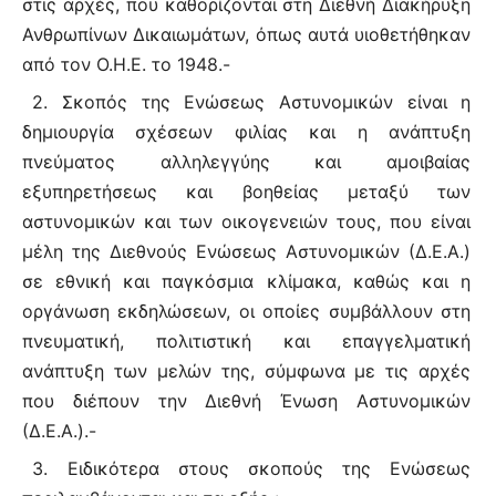
στις αρχές, που καθορίζονται στη Διεθνή Διακήρυξη
Ανθρωπίνων Δικαιωμάτων, όπως αυτά υιοθετήθηκαν
από τον Ο.Η.Ε. το 1948.-
2. Σκοπός της Ενώσεως Αστυνομικών είναι η
δημιουργία σχέσεων φιλίας και η ανάπτυξη
πνεύματος αλληλεγγύης και αμοιβαίας
εξυπηρετήσεως και βοηθείας μεταξύ των
αστυνομικών και των οικογενειών τους, που είναι
μέλη της Διεθνούς Ενώσεως Αστυνομικών (Δ.Ε.Α.)
σε εθνική και παγκόσμια κλίμακα, καθώς και η
οργάνωση εκδηλώσεων, οι οποίες συμβάλλουν στη
πνευματική, πολιτιστική και επαγγελματική
ανάπτυξη των μελών της, σύμφωνα με τις αρχές
που διέπουν την Διεθνή Ένωση Αστυνομικών
(Δ.Ε.Α.).-
3. Ειδικότερα στους σκοπούς της Ενώσεως