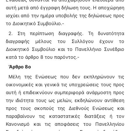
αυτή μετά από έγγραφη δήλωση τους. Η αποχώρηση
ισχύει από την ημέρα υποβολής της δηλώσεως προς
το Διοικητικό Συμβούλιο.-
2. Στη περίπτωση διαγραφής. Τη δυνατότητα
διαγραφής μέλους του Συλλόγου έχουν το
Διοικητικό Συμβούλιο και το Πανελλήνιο Συνέδριο
κατά το άρθρο 8 του παρόντος.-
‘Αρθρο 8ο
Μέλη της Ενώσεως που δεν εκπληρώνουν τις
οικονομικές και γενικά τις υποχρεώσεις τους προς
αυτή ή επιδεικνύουν συμπεριφορά ανάρμοστη προς
την ιδιότητα τους ως μελών, εκδηλώνουν αντίθεση
προς τους σκοπούς της Διεθνούς Ενώσεως και
παραβαίνουν τις καταστατικές διατάξεις ή τον
Κανονισμό και τις αποφάσεις του Πανελληνίου