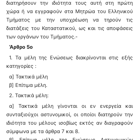
διατηρήσουν την ιδιότητα τους αυτή στη πρώτη
χώρα ή να εγγραφούν στα Μητρώα του Ελληνικού
Τμήματος με την υποχρέωση να τηρούν τις
διατάξεις του Καταστατικού, ως και τις αποφάσεις
των οργάνων του Τμήματος.-
‘Αρθρο 5ο
1. Τα μέλη της Ενώσεως διακρίνονται στις εξής
κατηγορίες :
α] Τακτικά μέλη
β] Επίτιμα μέλη.
2. Τακτικά μέλη:
α] Τακτικά μέλη γίνονται οι εν ενεργεία και
συνταξιούχοι αστυνομικοί, οι οποίοι διατηρούν την
ιδιότητα του μέλους ισοβίως εκτός αν διαγραφούν
σύμφωνα με τα άρθρα 7 και 8.
β] Επίτιμα μέλη της Ενώσεως Αστυνομικών