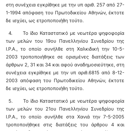
στη συνέχεια εγκρίθηκε με την υπ αριθ. 257 από 27-
1-1994 απόφαση του Πρωτοδικείου Αθηνών, έκτοτε
δε ισχύει, ως ετροποποιήθη τούτο.
4.
Το ίδιο Καταστατικό με νεωτέρα ψηφοφορία
των μελών του 19ου Πανελληνίου Συνεδρίου της
Ι.Ρ.Α., το οποίο συνήλθε στη Χαλκιδική την 10-5-
2003 τροποποιήθηκε σε ορισμένες διατάξεις των
άρθρων 2, 31 και 34 και αφού αναδημοσιεύτηκε, στη
συνέχεια εγκρίθηκε με την υπ αριθ.6815 από 8-12-
2003 απόφαση του Πρωτοδικείου Αθηνών, έκτοτε
δε ισχύει, ως ετροποποιήθη τούτο.
5.
Το ίδιο Καταστατικό με νεωτέρα ψηφοφορία
των μελών του 21ου Πανελληνίου Συνεδρίου της
Ι.Ρ.Α., το οποίο συνήλθε στα Χανιά την 7-5-2005
τροποποιήθηκε στις διατάξεις του άρθρου 4 και