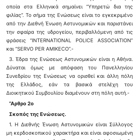
οποία στα Ελληνικά σημαίνει “Υπηρετώ δια της
φιλίας”. Το σήμα της Ενώσεως είναι το εγκεκριμένο
από την Διεθνή Ένωση Αστυνομικών και παριστάνει
την σφαίρα της υδρογείου, περιβαλλόμενη από τις
φράσεις “ΙΝTERNATIONAL POLICE ASSOCIATION”
και “SERVO PER AMIKECO”.-
3. Έδρα της Ενώσεως Αστυνομικών είναι η Αθήνα.
Δύναται όμως με απόφαση του Πανελληνίου
Συνεδρίου της Ενώσεως να ορισθεί και άλλη πόλη
της Ελλάδος, εάν τα βασικά στελέχη του
Διοικητικού Συμβουλίου διαμένουν στη πόλη αυτή.-
”Αρθρο 2ο
Σκοπός της Ενώσεως.
1. Η Διεθνής Ένωση Αστυνομικών είναι Σύλλογος
μη κερδοσκοπικού χαρακτήρα και είναι αφοσιωμένη