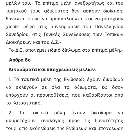
μελών του.- Τα επίτιμα μέλη, ανεξαρτήτως και του
τιμητικού τους αξιώματος δεν ασκούν διοίκηση,
δύνανται όμως να προσκαλούνται και να μετέχουν
χωρίς ψήφο στις συνεδριάσεις του Πανελληνίου
Συνεδρίου, στις Γενικές Συνελεύσεις των Τοπικών
Διοικήσεων και του Δ.Σ.-
Το Δ.Σ. απονέμει ειδικό δίπλωμα στα επίτιμα μέλη.-
‘Αρθρο 6ο
Δικαιώματα και υποχρεώσεις μελών.
1. Τα τακτικά μέλη της Ενώσεως έχουν δικαίωμα
να εκλεγούν σε όλα τα αξιώματα, εφ όσον
υπάρχουν οι προϋποθέσεις, που καθορίζονται από
το Καταστατικό.
2. Τα τακτικά μέλη έχουν δικαίωμα να
συμμετέχουν, αναλόγως προς τις δυνατότητες
τους, στις εκδηλώσεις της Ενώσεως και υποχρέωση