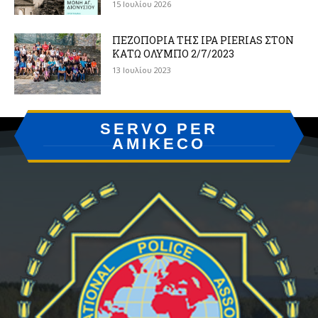
15 Ιουλίου 2026
ΠΕΖΟΠΟΡΙΑ ΤΗΣ IPA PIERIAS ΣΤΟΝ
ΚΑΤΩ ΟΛΥΜΠΟ 2/7/2023
13 Ιουλίου 2023
SERVO PER
AMIKECO