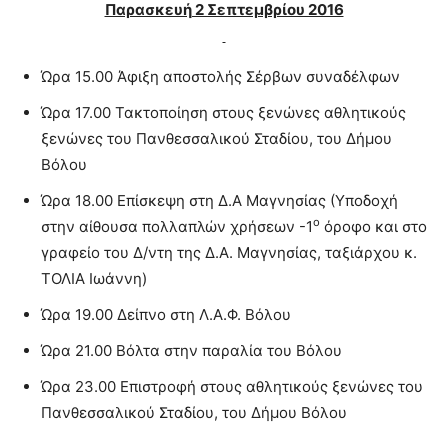
Παρασκευή 2 Σεπτεμβρίου 2016
Ώρα 15.00 Άφιξη αποστολής Σέρβων συναδέλφων
Ώρα 17.00 Τακτοποίηση στους ξενώνες αθλητικούς
ξενώνες του Πανθεσσαλικού Σταδίου, του Δήμου
Βόλου
Ώρα 18.00 Επίσκεψη στη Δ.Α Μαγνησίας (Υποδοχή
ο
στην αίθουσα πολλαπλών χρήσεων -1
όροφο και στο
γραφείο του Δ/ντη της Δ.Α. Μαγνησίας, ταξιάρχου κ.
ΤΟΛΙΑ Ιωάννη)
Ώρα 19.00 Δείπνο στη Λ.Α.Φ. Βόλου
Ώρα 21.00 Βόλτα στην παραλία του Βόλου
Ώρα 23.00 Επιστροφή στους αθλητικούς ξενώνες του
Πανθεσσαλικού Σταδίου, του Δήμου Βόλου