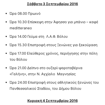
Σάββατο 3 Σεπτεμβρίου 2016
Ώρα 08.00 Πρωινό
Ώρα 10.30 Επίσκεψη στην Άφησσο για μπάνιο – καφέ
meditteraneo
Ώρα 14.00 Γεύμα στη Λ.Α.Φ. Βόλου
Ώρα 15.30 Επιστροφή στους Ξενώνες για ξεκούραση
Ώρα 17.00 Ελεύθερος χρόνος, περιήγησης στην πόλη
του Βόλου
Ώρα 21.00 Δείπνο στο ουζερί-ψαροταβέρνα
«Γαλήνη», στην Ν. Αγχίαλο Μαγνησίας
Ώρα 24.00 Επιστροφή στους αθλητικούς ξενώνες του
Πανθεσσαλικού Σταδίου, του Δήμου Βόλου
Κυριακή 4 Σεπτεμβρίου 2016