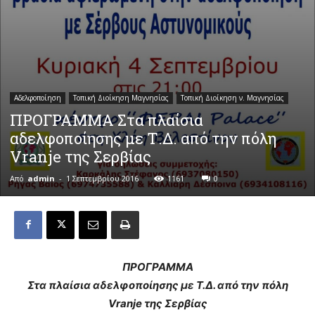
Αδελφοποίηση
Τοπική Διοίκηση Μαγνησίας
Τοπική Διοίκηση ν. Μαγνησίας
ΠΡΟΓΡΑΜΜΑ Στα πλαίσια
αδελφοποίησης με Τ.Δ. από την πόλη
Vranje της Σερβίας
Από
admin
-
1 Σεπτεμβρίου 2016
1161
0
ΠΡΟΓΡΑΜΜΑ
Στα πλαίσια αδελφοποίησης με Τ.Δ. από την πόλη
Vranje
της Σερβίας