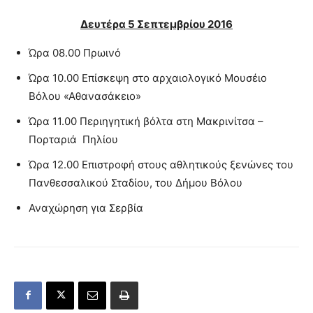
Δευτέρα 5 Σεπτεμβρίου 2016
Ώρα 08.00 Πρωινό
Ώρα 10.00 Επίσκεψη στο αρχαιολογικό Μουσέιο
Βόλου «Αθανασάκειο»
Ώρα 11.00 Περιηγητική βόλτα στη Μακρινίτσα –
Πορταριά Πηλίου
Ώρα 12.00 Επιστροφή στους αθλητικούς ξενώνες του
Πανθεσσαλικού Σταδίου, του Δήμου Βόλου
Αναχώρηση για Σερβία