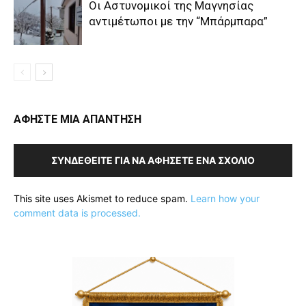
Οι Αστυνομικοί της Μαγνησίας
αντιμέτωποι με την “Μπάρμπαρα”
ΑΦΗΣΤΕ ΜΙΑ ΑΠΑΝΤΗΣΗ
ΣΥΝΔΕΘΕΊΤΕ ΓΙΑ ΝΑ ΑΦΉΣΕΤΕ ΈΝΑ ΣΧΌΛΙΟ
This site uses Akismet to reduce spam.
Learn how your
comment data is processed.