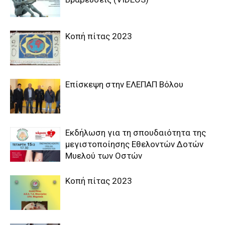
Κοπή πίτας 2023
Επίσκεψη στην ΕΛΕΠΑΠ Βόλου
Εκδήλωση για τη σπουδαιότητα της
μεγιστοποίησης Εθελοντών Δοτών
Μυελού των Οστών
Κοπή πίτας 2023