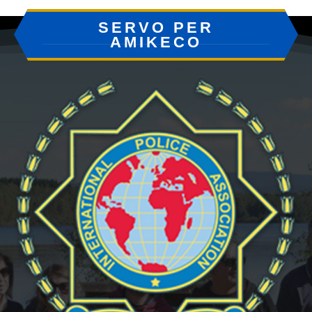
SERVO PER
AMIKECO