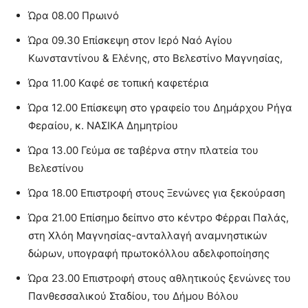
Ώρα 08.00 Πρωινό
Ώρα 09.30 Επίσκεψη στον Ιερό Ναό Αγίου
Κωνσταντίνου & Ελένης, στο Βελεστίνο Μαγνησίας,
Ώρα 11.00 Καφέ σε τοπική καφετέρια
Ώρα 12.00 Επίσκεψη στο γραφείο του Δημάρχου Ρήγα
Φεραίου, κ. ΝΑΣΙΚΑ Δημητρίου
Ώρα 13.00 Γεύμα σε ταβέρνα στην πλατεία του
Βελεστίνου
Ώρα 18.00 Επιστροφή στους Ξενώνες για ξεκούραση
Ώρα 21.00 Επίσημο δείπνο στο κέντρο Φέρραι Παλάς,
στη Χλόη Μαγνησίας-ανταλλαγή αναμνηστικών
δώρων, υπογραφή πρωτοκόλλου αδελφοποίησης
Ώρα 23.00 Επιστροφή στους αθλητικούς ξενώνες του
Πανθεσσαλικού Σταδίου, του Δήμου Βόλου