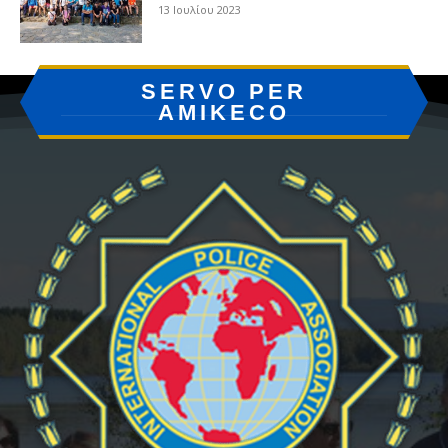
13 Ιουλίου 2023
SERVO PER
AMIKECO