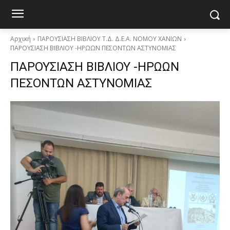
Αρχική
ΠΑΡΟΥΣΙΑΣΗ ΒΙΒΛΙΟΥ Τ.Δ. Δ.Ε.Α. ΝΟΜΟΥ ΧΑΝΙΩΝ
ΠΑΡΟΥΣΙΑΣΗ ΒΙΒΛΙΟΥ -ΗΡΩΩΝ ΠΕΣΟΝΤΩΝ ΑΣΤΥΝΟΜΙΑΣ
ΠΑΡΟΥΣΙΑΣΗ ΒΙΒΛΙΟΥ -ΗΡΩΩΝ
ΠΕΣΟΝΤΩΝ ΑΣΤΥΝΟΜΙΑΣ