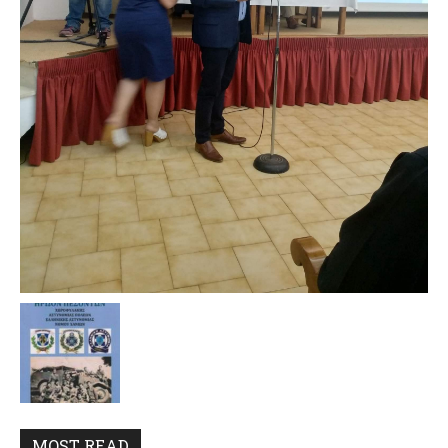
MOST READ