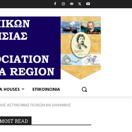
PA HOUSES
ΕΠΙΚΟΙΝΩΝΊΑ
ΚΗΣ-ΑΣΤΥΝΟΜΙΑΣ ΠΟΛΕΩΝ ΚΑΙ ΕΛΛΗΝΙΚΗΣ
MOST READ