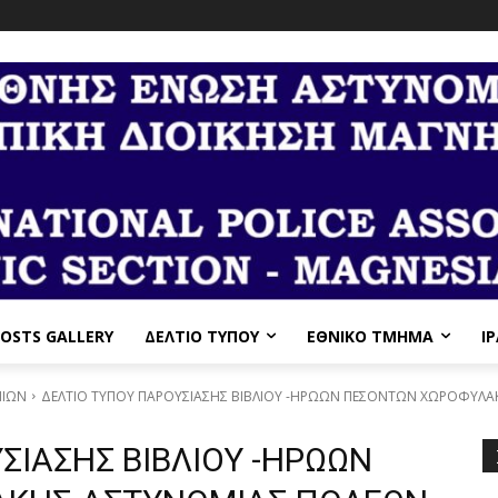
OSTS GALLERY
ΔΕΛΤΙΟ ΤΥΠΟΥ
ΕΘΝΙΚΌ ΤΜΉΜΑ
I
ΝΙΩΝ
ΔΕΛΤΙΟ ΤΥΠΟΥ ΠΑΡΟΥΣΙΑΣΗΣ ΒΙΒΛΙΟΥ -ΗΡΩΩΝ ΠΕΣΟΝΤΩΝ ΧΩΡΟΦΥΛΑ
ΣΙΑΣΗΣ ΒΙΒΛΙΟΥ -ΗΡΩΩΝ