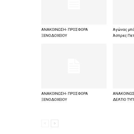
ΑΝΑΚΟΙΝΩΣΗ- ΠΡΟΣΦΟΡΑ
Αγώνας μπάσ
ΞΕΝΟΔΟΧΕΙΟΥ
Άσπρες Πε
ΑΝΑΚΟΙΝΩΣΗ- ΠΡΟΣΦΟΡΑ
ΑΝΑΚΟΙΝΩΣ
ΞΕΝΟΔΟΧΕΙΟΥ
ΔΕΛΤΙΟ ΤΥ