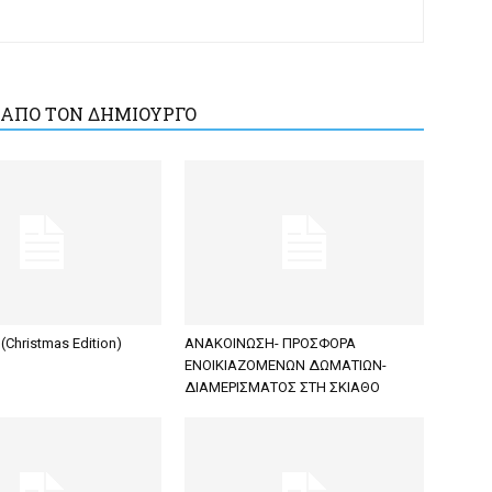
 ΑΠΟ ΤΟΝ ΔΗΜΙΟΥΡΓΟ
(Christmas Edition)
ΑΝΑΚΟΙΝΩΣΗ- ΠΡΟΣΦΟΡΑ
ΕΝΟΙΚΙΑΖΟΜΕΝΩΝ ΔΩΜΑΤΙΩΝ-
ΔΙΑΜΕΡΙΣΜΑΤΟΣ ΣΤΗ ΣΚΙΑΘΟ