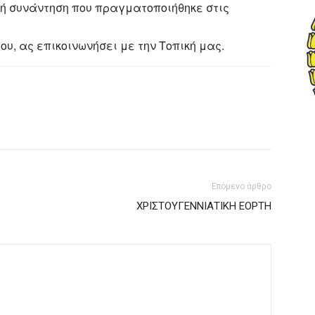
κή συνάντηση που πραγματοποιήθηκε στις
υ, ας επικοινωνήσει με την Τοπική μας.
Επόμενο άρθρο
ΧΡΙΣΤΟΥΓΕΝΝΙΑΤΙΚΗ ΕΟΡΤΗ