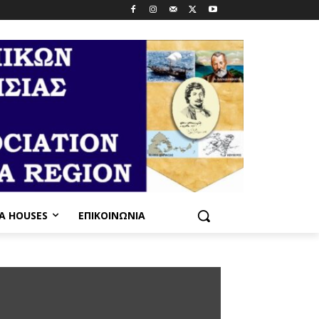
PA HOUSES
ΕΠΙΚΟΙΝΩΝΊΑ