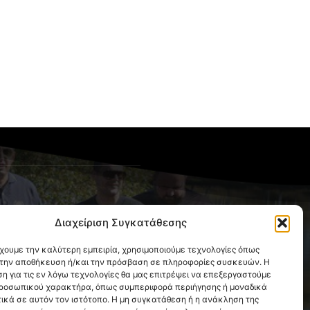
OLLOW US
Διαχείριση Συγκατάθεσης
έχουμε την καλύτερη εμπειρία, χρησιμοποιούμε τεχνολογίες όπως
α την αποθήκευση ή/και την πρόσβαση σε πληροφορίες συσκευών. Η
η για τις εν λόγω τεχνολογίες θα μας επιτρέψει να επεξεργαστούμε
ροσωπικού χαρακτήρα, όπως συμπεριφορά περιήγησης ή μοναδικά
ικά σε αυτόν τον ιστότοπο. Η μη συγκατάθεση ή η ανάκληση της