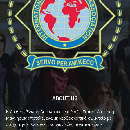
ABOUT US
Η Διεθνής Ένωση Αστυνομικών (I.P.A.) - Τοπική Διοίκηση
Μαγνησίας αποτελεί ένα μη κερδοσκοπικό σωματείο με
στόχο την καλλιέργεια κοινωνικών, πολιτιστικών και