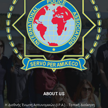
ABOUT US
Η Διεθνής Ένωση Αστυνομικών (I.P.A.) - Τοπική Διοίκηση