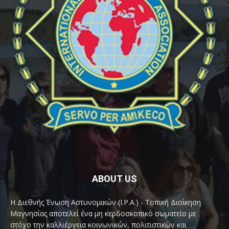
ABOUT US
Η Διεθνής Ένωση Αστυνομικών (I.P.A.) - Τοπική Διοίκηση
Μαγνησίας αποτελεί ένα μη κερδοσκοπικό σωματείο με
στόχο την καλλιέργεια κοινωνικών, πολιτιστικών και