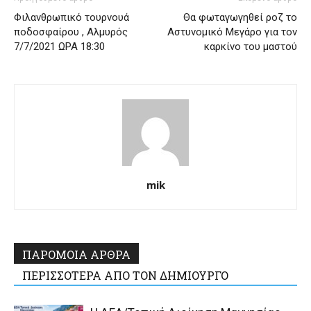
Φιλανθρωπικό τουρνουά
Θα φωταγωγηθεί ροζ το
ποδοσφαίρου , Αλμυρός
Αστυνομικό Μεγάρο για τον
7/7/2021 ΩΡΑ 18:30
καρκίνο του μαστού
mik
ΠΑΡΟΜΟΙΑ ΑΡΘΡΑ
ΠΕΡΙΣΣΟΤΕΡΑ ΑΠΟ ΤΟΝ ΔΗΜΙΟΥΡΓΟ