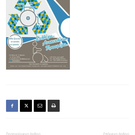
Προηγούμενο άρθρο
Επόμενο άρθρο