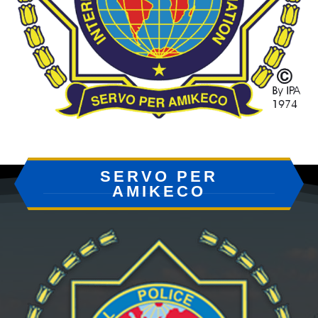
SERVO PER
AMIKECO