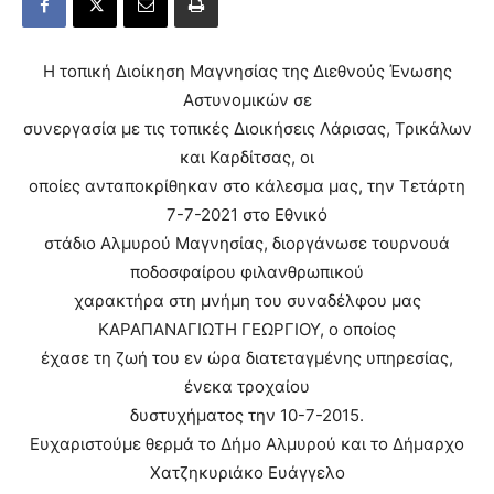
Η τοπική Διοίκηση Μαγνησίας της Διεθνούς Ένωσης
Αστυνομικών σε
συνεργασία με τις τοπικές Διοικήσεις Λάρισας, Τρικάλων
και Καρδίτσας, οι
οποίες ανταποκρίθηκαν στο κάλεσμα μας, την Τετάρτη
7-7-2021 στο Εθνικό
στάδιο Αλμυρού Μαγνησίας, διοργάνωσε τουρνουά
ποδοσφαίρου φιλανθρωπικού
χαρακτήρα στη μνήμη του συναδέλφου μας
ΚΑΡΑΠΑΝΑΓΙΩΤΗ ΓΕΩΡΓΙΟΥ, ο οποίος
έχασε τη ζωή του εν ώρα διατεταγμένης υπηρεσίας,
ένεκα τροχαίου
δυστυχήματος την 10-7-2015.
Ευχαριστούμε θερμά το Δήμο Αλμυρού και το Δήμαρχο
Χατζηκυριάκο Ευάγγελο