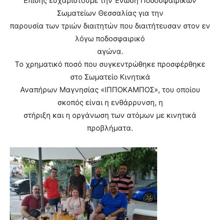
Επίσης ευχαριστούμε την Ένωση Ποδοσφαιρικών
Σωματείων Θεσσαλίας για την
παρουσία των τριών διαιτητών που διαιτήτευσαν στον εν
λόγω ποδοσφαιρικό
αγώνα.
Το χρηματικό ποσό που συγκεντρώθηκε προσφέρθηκε
στο Σωματείο Κινητικά
Αναπήρων Μαγνησίας «ΙΠΠΟΚΑΜΠΟΣ», του οποίου
σκοπός είναι η ενθάρρυνση, η
στήριξη και η οργάνωση των ατόμων με κινητικά
προβλήματα.