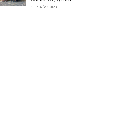
13 Ιουλίου 2023