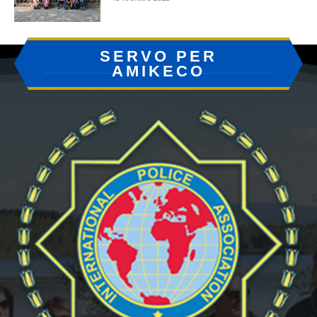
SERVO PER
AMIKECO