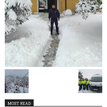
MOST READ