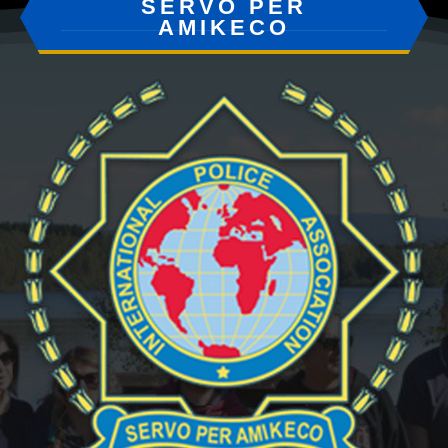
SERVO PER
AMIKECO