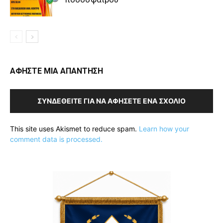
ΑΦΗΣΤΕ ΜΙΑ ΑΠΑΝΤΗΣΗ
ΣΥΝΔΕΘΕΊΤΕ ΓΙΑ ΝΑ ΑΦΉΣΕΤΕ ΈΝΑ ΣΧΌΛΙΟ
This site uses Akismet to reduce spam.
Learn how your
comment data is processed.