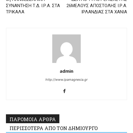
ΣΥΝΑΝΤΗΣΗ Τ.Δ. Ι.Ρ.Α. ΣΤΑ
26ΜΕΛΟΥΣ ΑΠΟΣΤΟΛΗΣ Ι.Ρ.Α.
ΤΡΙΚΑΛΑ
ΙΡΛΑΝΔΙΑΣ ΣΤΑ ΧΑΝΙΑ
admin
http://www.ipamagnesia.gr
ΠΑΡΟΜΟΙΑ ΑΡΘΡΑ
ΠΕΡΙΣΣΟΤΕΡΑ ΑΠΟ ΤΟΝ ΔΗΜΙΟΥΡΓΟ