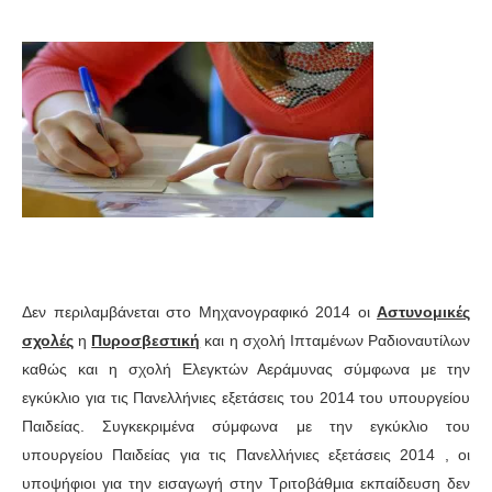
Δεν περιλαμβάνεται στο Μηχανογραφικό 2014 οι
Αστυνομικές
σχολές
η
Πυροσβεστική
και η σχολή Ιπταμένων Ραδιοναυτίλων
καθώς και η σχολή Ελεγκτών Αεράμυνας σύμφωνα με την
εγκύκλιο για τις Πανελλήνιες εξετάσεις του 2014 του υπουργείου
Παιδείας. Συγκεκριμένα σύμφωνα με την εγκύκλιο του
υπουργείου Παιδείας για τις Πανελλήνιες εξετάσεις 2014 , οι
υποψήφιοι για την εισαγωγή στην Τριτοβάθμια εκπαίδευση δεν