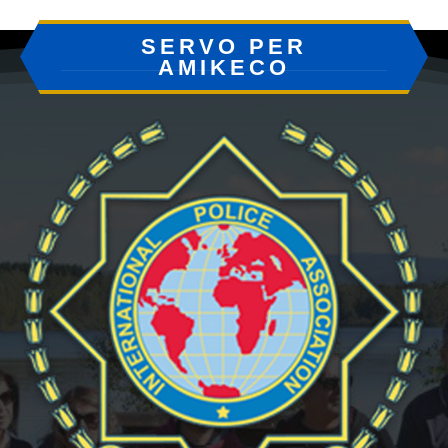
SERVO PER
AMIKECO