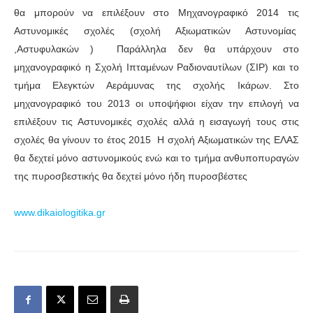
θα μπορούν να επιλέξουν στο Μηχανογραφικό 2014 τις
Αστυνομικές σχολές (σχολή Αξιωματικών Αστυνομίας
,Αστυφυλακών ) Παράλληλα δεν θα υπάρχουν στο
μηχανογραφικό η Σχολή Ιπταμένων Ραδιοναυτίλων (ΣΙΡ) και το
τμήμα Ελεγκτών Αεράμυνας της σχολής Ικάρων. Στο
μηχανογραφικό του 2013 οι υποψήφιοι είχαν την επιλογή να
επιλέξουν τις Αστυνομικές σχολές αλλά η εισαγωγή τους στις
σχολές θα γίνουν το έτος 2015 Η σχολή Αξιωματικών της ΕΛΑΣ
θα δεχτεί μόνο αστυνομικούς ενώ και το τμήμα ανθυποπυραγών
της πυροσβεστικής θα δεχτεί μόνο ήδη πυροσβέστες
www.dikaiologitika.gr