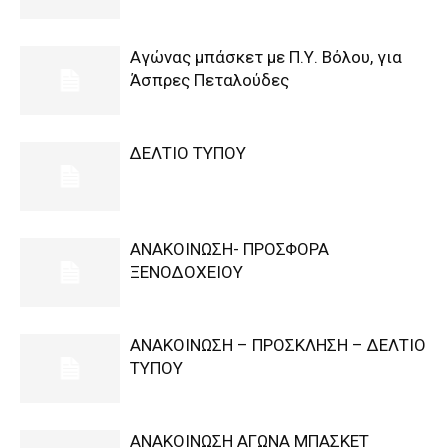
Αγώνας μπάσκετ με Π.Υ. Βόλου, για
Άσπρες Πεταλούδες
ΔΕΛΤΙΟ ΤΥΠΟΥ
ΑΝΑΚΟΙΝΩΣΗ- ΠΡΟΣΦΟΡΑ
ΞΕΝΟΔΟΧΕΙΟΥ
ΑΝΑΚΟΙΝΩΣΗ – ΠΡΟΣΚΛΗΣΗ – ΔΕΛΤΙΟ
ΤΥΠΟΥ
ΑΝΑΚΟΙΝΩΣΗ ΑΓΩΝΑ ΜΠΑΣΚΕΤ