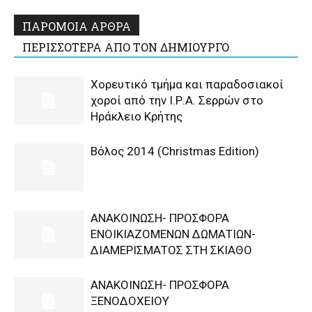
ΠΑΡΟΜΟΙΑ ΑΡΘΡΑ
ΠΕΡΙΣΣΟΤΕΡΑ ΑΠΟ ΤΟΝ ΔΗΜΙΟΥΡΓΟ
Χορευτικό τμήμα και παραδοσιακοί
χοροί από την Ι.Ρ.Α. Σερρών στο
Ηράκλειο Κρήτης
Βόλος 2014 (Christmas Edition)
ΑΝΑΚΟΙΝΩΣΗ- ΠΡΟΣΦΟΡΑ
ΕΝΟΙΚΙΑΖΟΜΕΝΩΝ ΔΩΜΑΤΙΩΝ-
ΔΙΑΜΕΡΙΣΜΑΤΟΣ ΣΤΗ ΣΚΙΑΘΟ
ΑΝΑΚΟΙΝΩΣΗ- ΠΡΟΣΦΟΡΑ
ΞΕΝΟΔΟΧΕΙΟΥ