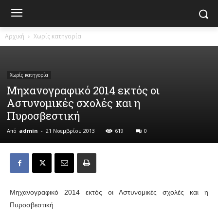
Αρχική
Χωρίς κατηγορία
Χωρίς κατηγορία
Μηχανογραφικό 2014 εκτός οι
Αστυνομικές σχολές και η
Πυροσβεστική
Από
admin
-
21 Νοεμβρίου 2013
619
0
Μηχανογραφικό 2014 εκτός οι Αστυνομικές σχολές και η
Πυροσβεστική