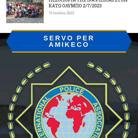
ΚΑΤΩ ΟΛΥΜΠΟ 2/7/2023
13 Ιουλίου 2023
SERVO PER
AMIKECO