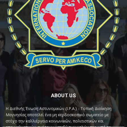
ABOUT US
Η Διεθνής Ένωση Αστυνομικών (I.P.A.) - Τοπική Διοίκηση
Μαγνησίας αποτελεί ένα μη κερδοσκοπικό σωματείο με
στόχο την καλλιέργεια κοινωνικών, πολιτιστικών και