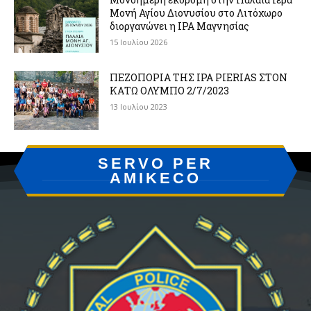
Μονή Αγίου Διονυσίου στο Λιτόχωρο
διοργανώνει η IPA Μαγνησίας
15 Ιουλίου 2026
ΠΕΖΟΠΟΡΙΑ ΤΗΣ IPA PIERIAS ΣΤΟΝ
ΚΑΤΩ ΟΛΥΜΠΟ 2/7/2023
13 Ιουλίου 2023
SERVO PER
AMIKECO