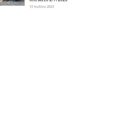
13 Ιουλίου 2023