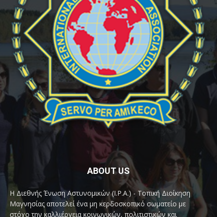
ABOUT US
Η Διεθνής Ένωση Αστυνομικών (I.P.A.) - Τοπική Διοίκηση
Μαγνησίας αποτελεί ένα μη κερδοσκοπικό σωματείο με
στόχο την καλλιέργεια κοινωνικών, πολιτιστικών και