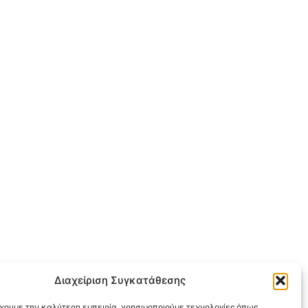
Διαχείριση Συγκατάθεσης
έχουμε την καλύτερη εμπειρία, χρησιμοποιούμε τεχνολογίες όπως