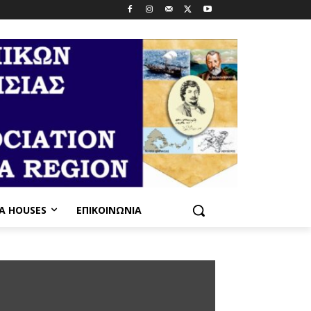
PA HOUSES
ΕΠΙΚΟΙΝΩΝΊΑ