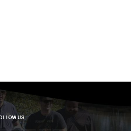
OLLOW US