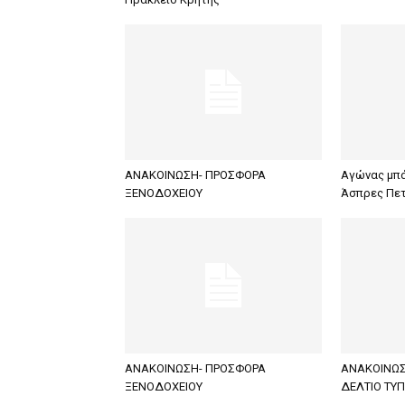
ΑΝΑΚΟΙΝΩΣΗ- ΠΡΟΣΦΟΡΑ
Αγώνας μπάσ
ΞΕΝΟΔΟΧΕΙΟΥ
Άσπρες Πε
ΑΝΑΚΟΙΝΩΣΗ- ΠΡΟΣΦΟΡΑ
ΑΝΑΚΟΙΝΩΣ
ΞΕΝΟΔΟΧΕΙΟΥ
ΔΕΛΤΙΟ ΤΥ