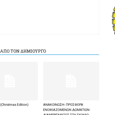
 ΑΠΟ ΤΟΝ ΔΗΜΙΟΥΡΓΟ
(Christmas Edition)
ΑΝΑΚΟΙΝΩΣΗ- ΠΡΟΣΦΟΡΑ
ΕΝΟΙΚΙΑΖΟΜΕΝΩΝ ΔΩΜΑΤΙΩΝ-
ΔΙΑΜΕΡΙΣΜΑΤΟΣ ΣΤΗ ΣΚΙΑΘΟ