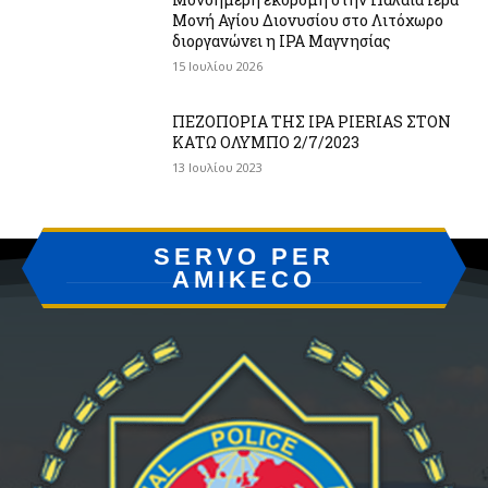
Μονή Αγίου Διονυσίου στο Λιτόχωρο
διοργανώνει η IPA Μαγνησίας
15 Ιουλίου 2026
ΠΕΖΟΠΟΡΙΑ ΤΗΣ IPA PIERIAS ΣΤΟΝ
ΚΑΤΩ ΟΛΥΜΠΟ 2/7/2023
13 Ιουλίου 2023
SERVO PER
AMIKECO