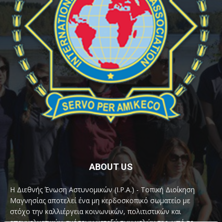
ABOUT US
Η Διεθνής Ένωση Αστυνομικών (I.P.A.) - Τοπική Διοίκηση
Μαγνησίας αποτελεί ένα μη κερδοσκοπικό σωματείο με
στόχο την καλλιέργεια κοινωνικών, πολιτιστικών και