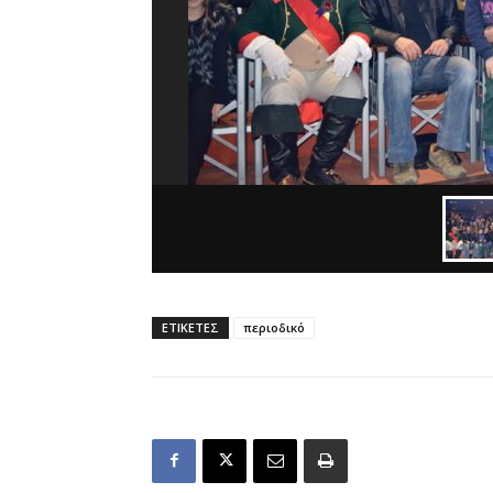
ΕΤΙΚΕΤΕΣ
περιοδικό