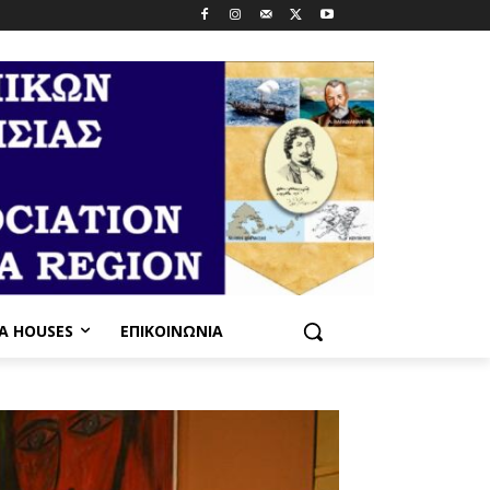
PA HOUSES
ΕΠΙΚΟΙΝΩΝΊΑ