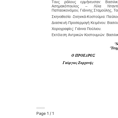
Page
1
/
1