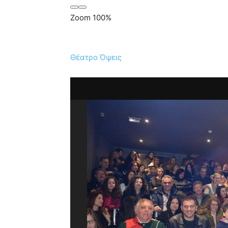
Zoom
100%
Θέατρο Όψεις