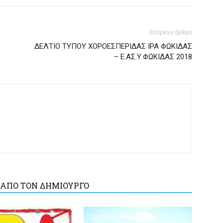
Επόμενο άρθρο
ΔΕΛΤΙΟ ΤΥΠΟΥ ΧΟΡΟΕΣΠΕΡΙΔΑΣ IPA ΦΩΚΙΔΑΣ
– Ε.ΑΣ.Υ.ΦΩΚΙΔΑΣ 2018
 ΑΠΟ ΤΟΝ ΔΗΜΙΟΥΡΓΟ