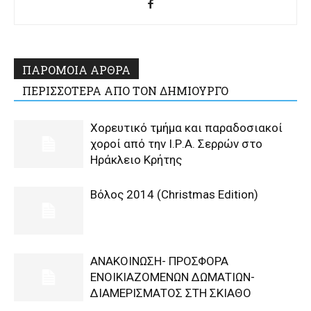
ΠΑΡΟΜΟΙΑ ΑΡΘΡΑ
ΠΕΡΙΣΣΟΤΕΡΑ ΑΠΟ ΤΟΝ ΔΗΜΙΟΥΡΓΟ
Χορευτικό τμήμα και παραδοσιακοί
χοροί από την Ι.Ρ.Α. Σερρών στο
Ηράκλειο Κρήτης
Βόλος 2014 (Christmas Edition)
ΑΝΑΚΟΙΝΩΣΗ- ΠΡΟΣΦΟΡΑ
ΕΝΟΙΚΙΑΖΟΜΕΝΩΝ ΔΩΜΑΤΙΩΝ-
ΔΙΑΜΕΡΙΣΜΑΤΟΣ ΣΤΗ ΣΚΙΑΘΟ