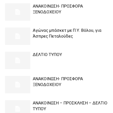
ΑΝΑΚΟΙΝΩΣΗ- ΠΡΟΣΦΟΡΑ
ΞΕΝΟΔΟΧΕΙΟΥ
Αγώνας μπάσκετ με Π.Υ. Βόλου, για
Άσπρες Πεταλούδες
ΔΕΛΤΙΟ ΤΥΠΟΥ
ΑΝΑΚΟΙΝΩΣΗ- ΠΡΟΣΦΟΡΑ
ΞΕΝΟΔΟΧΕΙΟΥ
ΑΝΑΚΟΙΝΩΣΗ – ΠΡΟΣΚΛΗΣΗ – ΔΕΛΤΙΟ
ΤΥΠΟΥ