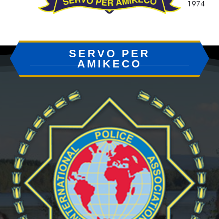
SERVO PER
AMIKECO