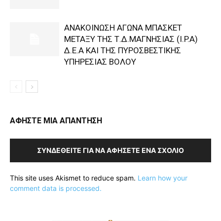
ΑΝΑΚΟΙΝΩΣΗ ΑΓΩΝΑ ΜΠΑΣΚΕΤ
ΜΕΤΑΞΥ ΤΗΣ Τ.Δ.ΜΑΓΝΗΣΙΑΣ (I.P.A)
Δ.Ε.Α KAI ΤΗΣ ΠΥΡΟΣΒΕΣΤΙΚΗΣ
ΥΠΗΡΕΣΙΑΣ ΒΟΛΟΥ
ΑΦΗΣΤΕ ΜΙΑ ΑΠΑΝΤΗΣΗ
ΣΥΝΔΕΘΕΊΤΕ ΓΙΑ ΝΑ ΑΦΉΣΕΤΕ ΈΝΑ ΣΧΌΛΙΟ
This site uses Akismet to reduce spam.
Learn how your
comment data is processed.