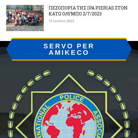
ΠΕΖΟΠΟΡΙΑ ΤΗΣ IPA PIERIAS ΣΤΟΝ
ΚΑΤΩ ΟΛΥΜΠΟ 2/7/2023
13 Ιουλίου 2023
SERVO PER
AMIKECO