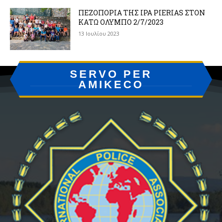
ΠΕΖΟΠΟΡΙΑ ΤΗΣ IPA PIERIAS ΣΤΟΝ
ΚΑΤΩ ΟΛΥΜΠΟ 2/7/2023
13 Ιουλίου 2023
SERVO PER
AMIKECO