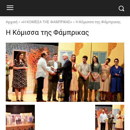
Αρχική
«Η ΚΟΜΙΣΣΑ ΤΗΣ ΦΑΜΠΡΙΚΑΣ»
Η Κόμισσα της Φάμπρικας
Η Κόμισσα της Φάμπρικας