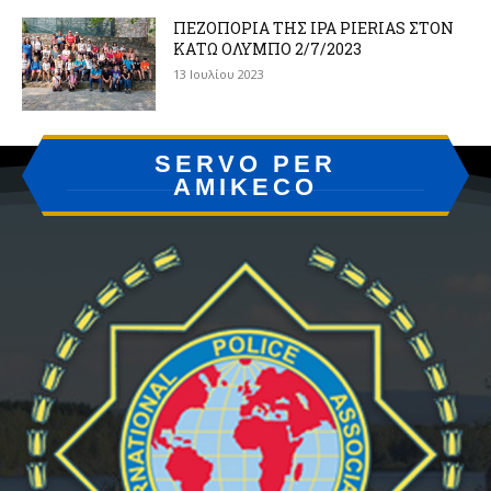
ΠΕΖΟΠΟΡΙΑ ΤΗΣ IPA PIERIAS ΣΤΟΝ
ΚΑΤΩ ΟΛΥΜΠΟ 2/7/2023
13 Ιουλίου 2023
SERVO PER
AMIKECO