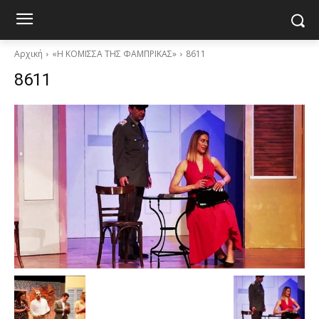
Αρχική
«Η ΚΟΜΙΣΣΑ ΤΗΣ ΦΑΜΠΡΙΚΑΣ»
8611
8611