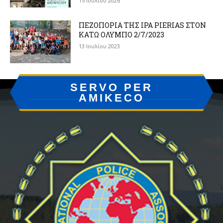
15 Ιουλίου 2026
ΠΕΖΟΠΟΡΙΑ ΤΗΣ IPA PIERIAS ΣΤΟΝ
ΚΑΤΩ ΟΛΥΜΠΟ 2/7/2023
13 Ιουλίου 2023
SERVO PER
AMIKECO