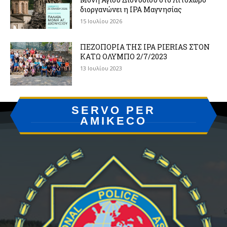
διοργανώνει η IPA Μαγνησίας
15 Ιουλίου 2026
ΠΕΖΟΠΟΡΙΑ ΤΗΣ IPA PIERIAS ΣΤΟΝ
ΚΑΤΩ ΟΛΥΜΠΟ 2/7/2023
13 Ιουλίου 2023
SERVO PER
AMIKECO