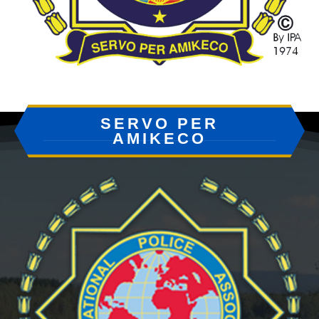
SERVO PER
AMIKECO