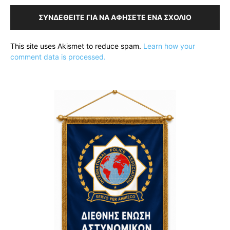
ΣΥΝΔΕΘΕΊΤΕ ΓΙΑ ΝΑ ΑΦΉΣΕΤΕ ΈΝΑ ΣΧΌΛΙΟ
This site uses Akismet to reduce spam.
Learn how your
comment data is processed.