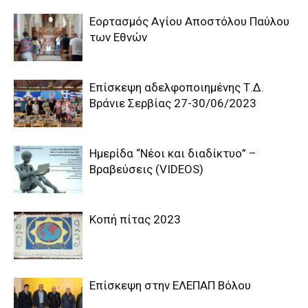
Εορτασμός Αγίου Αποστόλου Παύλου
των Εθνών
Επίσκεψη αδελφοποιημένης Τ.Δ.
Βράνιε Σερβίας 27-30/06/2023
Ημερίδα “Νέοι και διαδίκτυο” –
Βραβεύσεις (VIDEOS)
Κοπή πίτας 2023
Επίσκεψη στην ΕΛΕΠΑΠ Βόλου