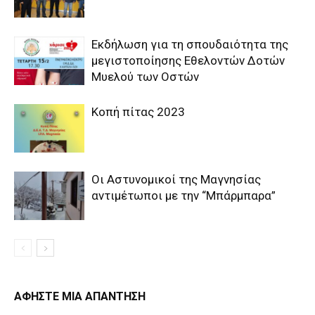
Εκδήλωση για τη σπουδαιότητα της
μεγιστοποίησης Εθελοντών Δοτών
Μυελού των Οστών
Κοπή πίτας 2023
Οι Αστυνομικοί της Μαγνησίας
αντιμέτωποι με την “Μπάρμπαρα”
ΑΦΗΣΤΕ ΜΙΑ ΑΠΑΝΤΗΣΗ