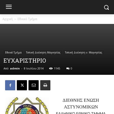
Αρχική
Εθνικό Τμήμα
Εθνικό Τμήμα
Τοπική Διοίκηση Μαγνησίας
Τοπική Διοίκηση ν. Μαγνησίας
ΕΥΧΑΡΙΣΤΗΡΙΟ
Από
admin
-
8 Ιουλίου 2014
1145
0
ΔΙΕΘΝΗΣ ΕΝΩΣΗ
ΑΣΤΥΝΟΜΙΚΩΝ
ΕΛΛΗΝΙΚΟ ΕΘΝΙΚΟ ΤΜΗΜΑ