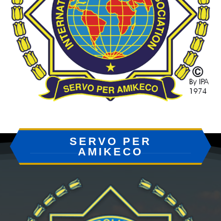
SERVO PER
AMIKECO