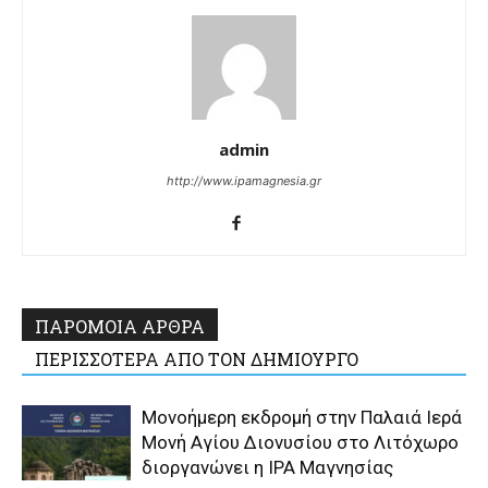
admin
http://www.ipamagnesia.gr
ΠΑΡΟΜΟΙΑ ΑΡΘΡΑ
ΠΕΡΙΣΣΟΤΕΡΑ ΑΠΟ ΤΟΝ ΔΗΜΙΟΥΡΓΟ
Μονοήμερη εκδρομή στην Παλαιά Ιερά
Μονή Αγίου Διονυσίου στο Λιτόχωρο
διοργανώνει η IPA Μαγνησίας