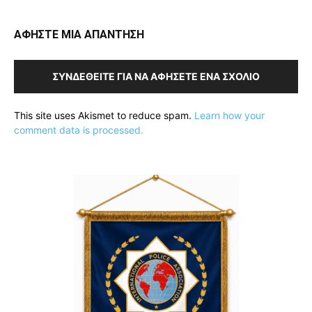
ΑΦΗΣΤΕ ΜΙΑ ΑΠΑΝΤΗΣΗ
ΣΥΝΔΕΘΕΊΤΕ ΓΙΑ ΝΑ ΑΦΉΣΕΤΕ ΈΝΑ ΣΧΌΛΙΟ
This site uses Akismet to reduce spam.
Learn how your
comment data is processed.