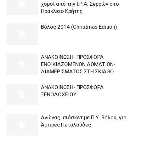
χοροί από την Ι.Ρ.Α. Σερρών στο
Ηράκλειο Κρήτης
Βόλος 2014 (Christmas Edition)
ΑΝΑΚΟΙΝΩΣΗ- ΠΡΟΣΦΟΡΑ
ΕΝΟΙΚΙΑΖΟΜΕΝΩΝ ΔΩΜΑΤΙΩΝ-
ΔΙΑΜΕΡΙΣΜΑΤΟΣ ΣΤΗ ΣΚΙΑΘΟ
ΑΝΑΚΟΙΝΩΣΗ- ΠΡΟΣΦΟΡΑ
ΞΕΝΟΔΟΧΕΙΟΥ
Αγώνας μπάσκετ με Π.Υ. Βόλου, για
Άσπρες Πεταλούδες