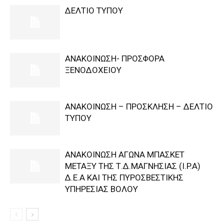
ΔΕΛΤΙΟ ΤΥΠΟΥ
ΑΝΑΚΟΙΝΩΣΗ- ΠΡΟΣΦΟΡΑ
ΞΕΝΟΔΟΧΕΙΟΥ
ΑΝΑΚΟΙΝΩΣΗ – ΠΡΟΣΚΛΗΣΗ – ΔΕΛΤΙΟ
ΤΥΠΟΥ
ΑΝΑΚΟΙΝΩΣΗ ΑΓΩΝΑ ΜΠΑΣΚΕΤ
ΜΕΤΑΞΥ ΤΗΣ Τ.Δ.ΜΑΓΝΗΣΙΑΣ (I.P.A)
Δ.Ε.Α KAI ΤΗΣ ΠΥΡΟΣΒΕΣΤΙΚΗΣ
ΥΠΗΡΕΣΙΑΣ ΒΟΛΟΥ