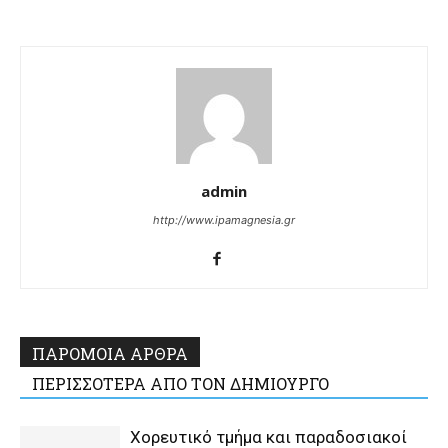
admin
http://www.ipamagnesia.gr
ΠΑΡΟΜΟΙΑ ΑΡΘΡΑ
ΠΕΡΙΣΣΟΤΕΡΑ ΑΠΟ ΤΟΝ ΔΗΜΙΟΥΡΓΟ
Χορευτικό τμήμα και παραδοσιακοί