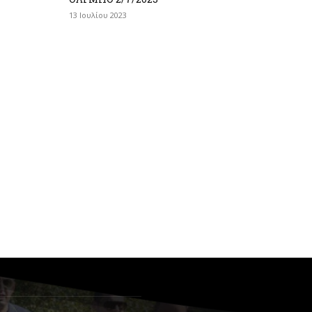
13 Ιουλίου 2023