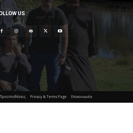
OLLOW US
 Προϋποθέσεις
Privacy & Terms Page
Επικοινωνία