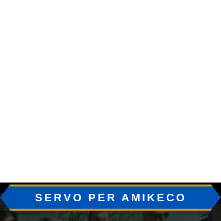
SERVO PER AMIKECO