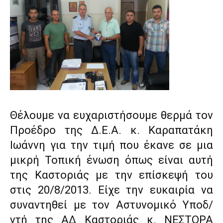
Θέλουμε να ευχαριστήσουμε θερμά τον
Προέδρο της Δ.Ε.Α. κ. Καραπατάκη
Ιωάννη για την τιμή που έκανε σε μια
μικρή Τοπική ένωση όπως είναι αυτή
της Καστοριάς με την επίσκεψή του
στις 20/8/2013. Είχε την ευκαιρία να
συναντηθεί με τον Αστυνομικό Υποδ/
ντή της ΑΔ Καστοριάς κ. ΝΕΣΤΟΡΑ