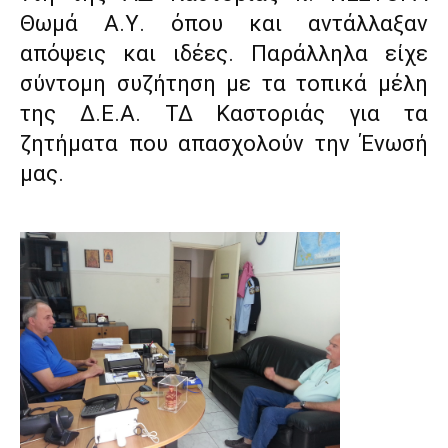
Θωμά Α.Υ. όπου και αντάλλαξαν
απόψεις και ιδέες. Παράλληλα είχε
σύντομη συζήτηση με τα τοπικά μέλη
της Δ.Ε.Α. ΤΔ Καστοριάς για τα
ζητήματα που απασχολούν την Ένωσή
μας.