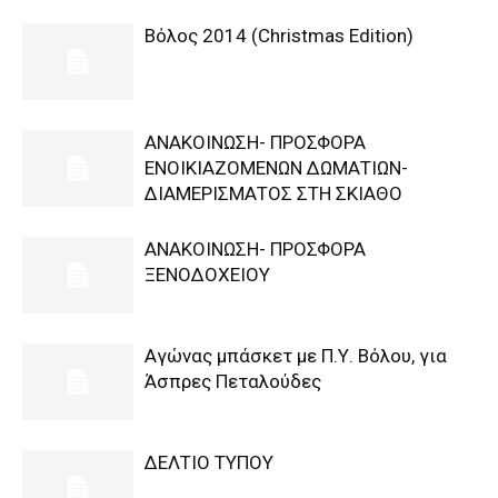
Βόλος 2014 (Christmas Edition)
ΑΝΑΚΟΙΝΩΣΗ- ΠΡΟΣΦΟΡΑ
ΕΝΟΙΚΙΑΖΟΜΕΝΩΝ ΔΩΜΑΤΙΩΝ-
ΔΙΑΜΕΡΙΣΜΑΤΟΣ ΣΤΗ ΣΚΙΑΘΟ
ΑΝΑΚΟΙΝΩΣΗ- ΠΡΟΣΦΟΡΑ
ΞΕΝΟΔΟΧΕΙΟΥ
Αγώνας μπάσκετ με Π.Υ. Βόλου, για
Άσπρες Πεταλούδες
ΔΕΛΤΙΟ ΤΥΠΟΥ