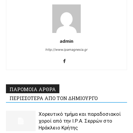
admin
http://www.ipamagnesia.gr
ΠΑΡΟΜΟΙΑ ΑΡΘΡΑ
ΠΕΡΙΣΣΟΤΕΡΑ ΑΠΟ ΤΟΝ ΔΗΜΙΟΥΡΓΟ
Χορευτικό τμήμα και παραδοσιακοί
χοροί από την Ι.Ρ.Α. Σερρών στο
Ηράκλειο Κρήτης