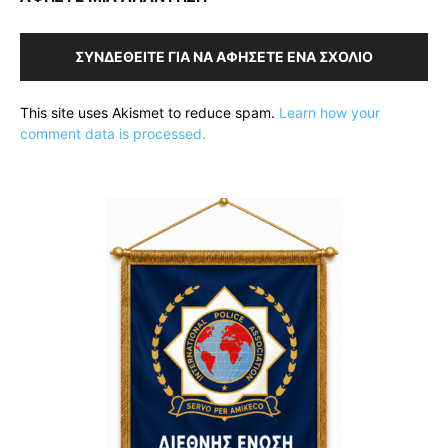
ΣΥΝΔΕΘΕΊΤΕ ΓΙΑ ΝΑ ΑΦΉΣΕΤΕ ΈΝΑ ΣΧΌΛΙΟ
This site uses Akismet to reduce spam.
Learn how your
comment data is processed.