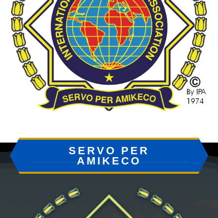
SERVO PER
AMIKECO