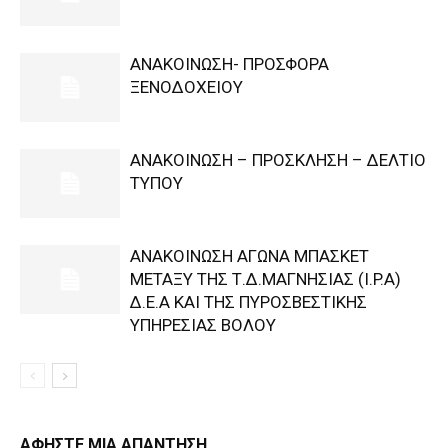
ΑΝΑΚΟΙΝΩΣΗ- ΠΡΟΣΦΟΡΑ
ΞΕΝΟΔΟΧΕΙΟΥ
ΑΝΑΚΟΙΝΩΣΗ – ΠΡΟΣΚΛΗΣΗ – ΔΕΛΤΙΟ
ΤΥΠΟΥ
ΑΝΑΚΟΙΝΩΣΗ ΑΓΩΝΑ ΜΠΑΣΚΕΤ
ΜΕΤΑΞΥ ΤΗΣ Τ.Δ.ΜΑΓΝΗΣΙΑΣ (I.P.A)
Δ.Ε.Α KAI ΤΗΣ ΠΥΡΟΣΒΕΣΤΙΚΗΣ
ΥΠΗΡΕΣΙΑΣ ΒΟΛΟΥ
ΑΦΗΣΤΕ ΜΙΑ ΑΠΑΝΤΗΣΗ