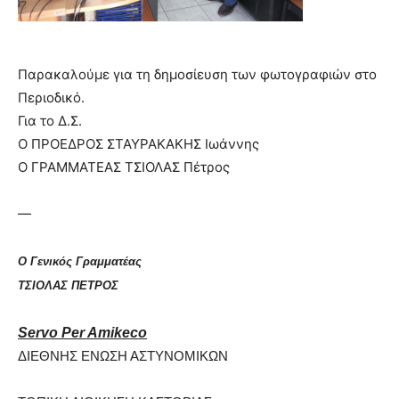
Παρακαλούμε για τη δημοσίευση των φωτογραφιών στο
Περιοδικό.
Για το Δ.Σ.
Ο ΠΡΟΕΔΡΟΣ ΣΤΑΥΡΑΚΑΚΗΣ Ιωάννης
Ο ΓΡΑΜΜΑΤΕΑΣ ΤΣΙΟΛΑΣ Πέτρος
—
Ο Γενικός Γραμματέας
ΤΣΙΟΛΑΣ ΠΕΤΡΟΣ
Servo Per Amikeco
ΔΙΕΘΝΗΣ ΕΝΩΣΗ ΑΣΤΥΝΟΜΙΚΩΝ