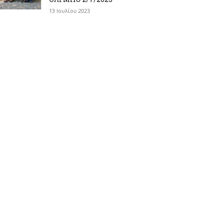
13 Ιουλίου 2023