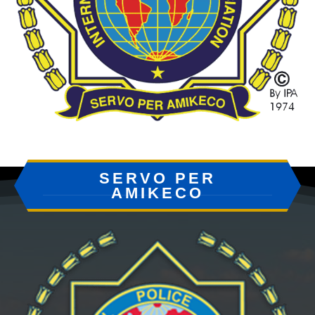
SERVO PER
AMIKECO