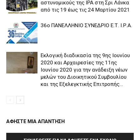
αστυνομικούς της IPA στη Σρι Λάνκα
από τις 19 έως τις 24 Μαρτίου 2021
36o ΠΑΝΕΛΛΗΝΙΟ ΣΥΝΕΔΡΙΟ Ε.Τ. Ι.Ρ.Α.
Εκλογική διαδικασία της 9ης Ιουνίου
2020 και Αρχαιρεσίες της 11ης
Ιουνίου 2020 για την ανάδειξη νέων
μελών του Διοικητικού Συμβουλίου
και της Εξελεγκτικής Επιτροπής...
ΑΦΗΣΤΕ ΜΙΑ ΑΠΑΝΤΗΣΗ