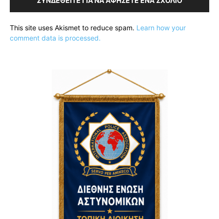
ΣΥΝΔΕΘΕΊΤΕ ΓΙΑ ΝΑ ΑΦΉΣΕΤΕ ΈΝΑ ΣΧΌΛΙΟ
This site uses Akismet to reduce spam.
Learn how your
comment data is processed.