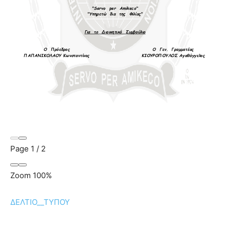
Page
1
/
2
Zoom
100%
ΔΕΛΤΙΟ__ΤΥΠΟΥ