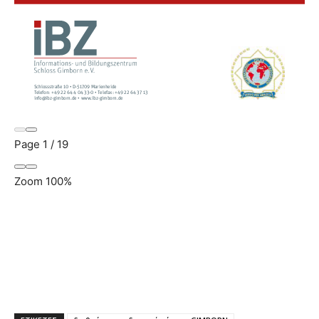
Page
1
/
19
Zoom
100%