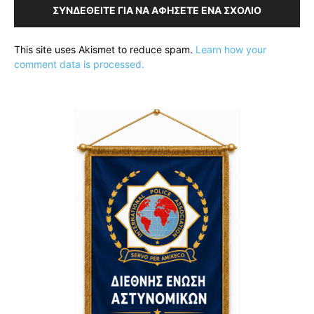
ΣΥΝΔΕΘΕΊΤΕ ΓΙΑ ΝΑ ΑΦΉΣΕΤΕ ΈΝΑ ΣΧΌΛΙΟ
This site uses Akismet to reduce spam.
Learn how your
comment data is processed.