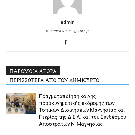
admin
http://www.ipamagnesia.gr
ΠΑΡΟΜΟΙΑ ΑΡΘΡΑ
ΠΕΡΙΣΣΟΤΕΡΑ ΑΠΟ ΤΟΝ ΔΗΜΙΟΥΡΓΟ
Πραγματοποίηση κοινής
προσκυνηματικής εκδρομής των
Τοπικών Διοικήσεων Μαγνησίας και
Πιερίας της Δ.Ε.Α. και του Συνδέσμου
Αποστράτων Ν. Μαγνησίας