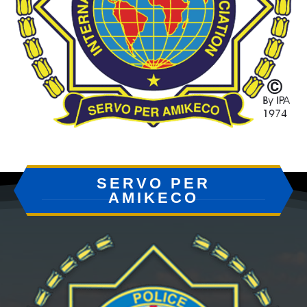
SERVO PER
AMIKECO