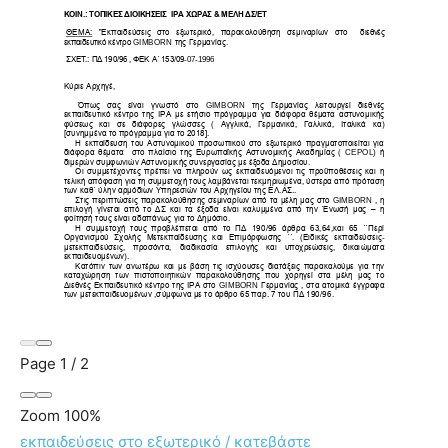
Page
1
/
2
Zoom
100%
εκπαιδεύσεις στο εξωτερικό / κατεβάστε