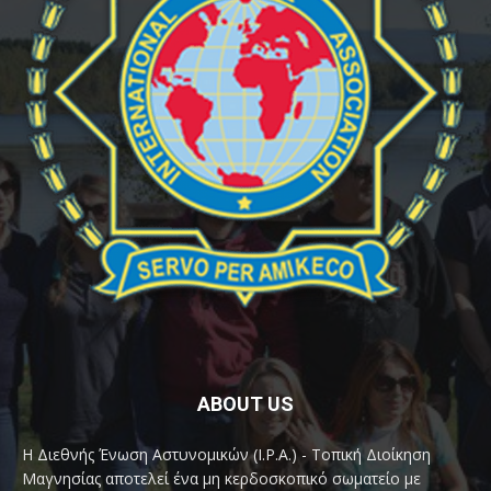
ABOUT US
Η Διεθνής Ένωση Αστυνομικών (I.P.A.) - Τοπική Διοίκηση
Μαγνησίας αποτελεί ένα μη κερδοσκοπικό σωματείο με