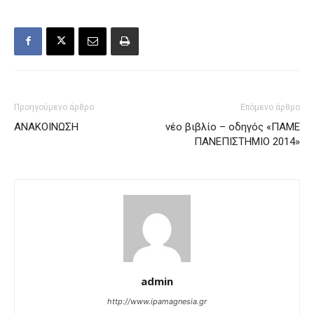
Προηγούμενο άρθρο
Επόμενο άρθρο
ΑΝΑΚΟΙΝΩΣΗ
νέο βιβλίο – οδηγός «ΠΑΜΕ
ΠΑΝΕΠΙΣΤΗΜΙΟ 2014»
admin
http://www.ipamagnesia.gr