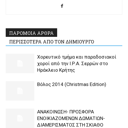
ΠΑΡΟΜΟΙΑ ΑΡΘΡΑ
ΠΕΡΙΣΣΟΤΕΡΑ ΑΠΟ ΤΟΝ ΔΗΜΙΟΥΡΓΟ
Χορευτικό τμήμα και παραδοσιακοί
χοροί από την Ι.Ρ.Α. Σερρών στο
Ηράκλειο Κρήτης
Βόλος 2014 (Christmas Edition)
ΑΝΑΚΟΙΝΩΣΗ- ΠΡΟΣΦΟΡΑ
ΕΝΟΙΚΙΑΖΟΜΕΝΩΝ ΔΩΜΑΤΙΩΝ-
ΔΙΑΜΕΡΙΣΜΑΤΟΣ ΣΤΗ ΣΚΙΑΘΟ