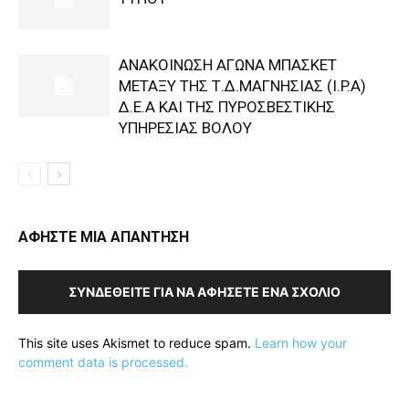
ΑΝΑΚΟΙΝΩΣΗ ΑΓΩΝΑ ΜΠΑΣΚΕΤ
ΜΕΤΑΞΥ ΤΗΣ Τ.Δ.ΜΑΓΝΗΣΙΑΣ (I.P.A)
Δ.Ε.Α KAI ΤΗΣ ΠΥΡΟΣΒΕΣΤΙΚΗΣ
ΥΠΗΡΕΣΙΑΣ ΒΟΛΟΥ
ΑΦΗΣΤΕ ΜΙΑ ΑΠΑΝΤΗΣΗ
ΣΥΝΔΕΘΕΊΤΕ ΓΙΑ ΝΑ ΑΦΉΣΕΤΕ ΈΝΑ ΣΧΌΛΙΟ
This site uses Akismet to reduce spam.
Learn how your
comment data is processed.