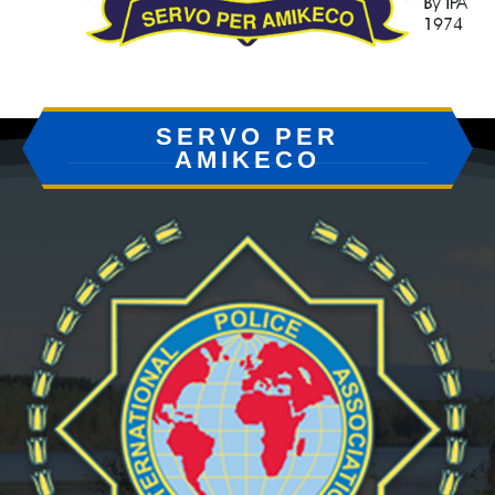
SERVO PER
AMIKECO