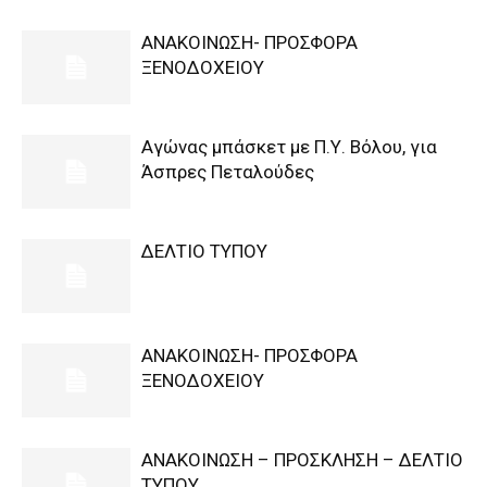
ΑΝΑΚΟΙΝΩΣΗ- ΠΡΟΣΦΟΡΑ
ΞΕΝΟΔΟΧΕΙΟΥ
Αγώνας μπάσκετ με Π.Υ. Βόλου, για
Άσπρες Πεταλούδες
ΔΕΛΤΙΟ ΤΥΠΟΥ
ΑΝΑΚΟΙΝΩΣΗ- ΠΡΟΣΦΟΡΑ
ΞΕΝΟΔΟΧΕΙΟΥ
ΑΝΑΚΟΙΝΩΣΗ – ΠΡΟΣΚΛΗΣΗ – ΔΕΛΤΙΟ
ΤΥΠΟΥ