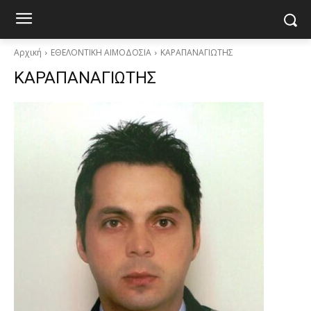
Αρχική
ΕΘΕΛΟΝΤΙΚΗ ΑΙΜΟΔΟΣΙΑ
ΚΑΡΑΠΑΝΑΓΙΩΤΗΣ
ΚΑΡΑΠΑΝΑΓΙΩΤΗΣ