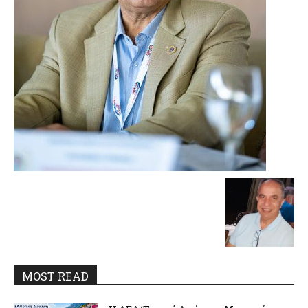
MOST READ