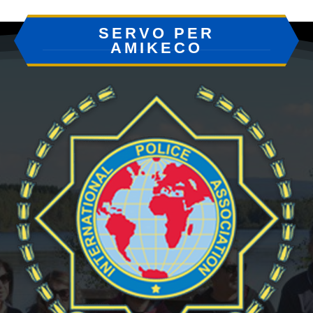
SERVO PER
AMIKECO