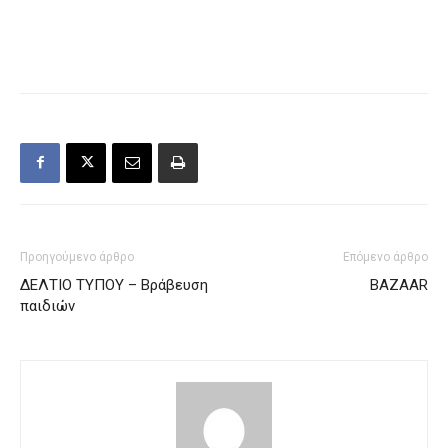
Προηγούμενο άρθρο
Επόμενο άρθρο
ΔΕΛΤΙΟ ΤΥΠΟΥ – Βράβευση
BAZAAR
παιδιών