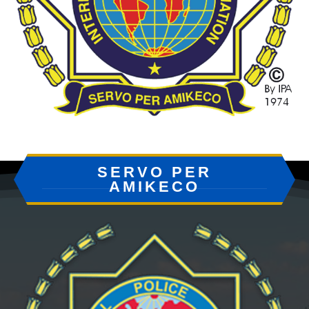
SERVO PER
AMIKECO