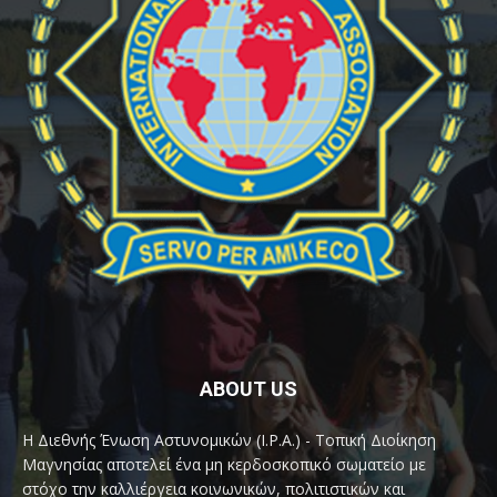
ABOUT US
Η Διεθνής Ένωση Αστυνομικών (I.P.A.) - Τοπική Διοίκηση
Μαγνησίας αποτελεί ένα μη κερδοσκοπικό σωματείο με
στόχο την καλλιέργεια κοινωνικών, πολιτιστικών και