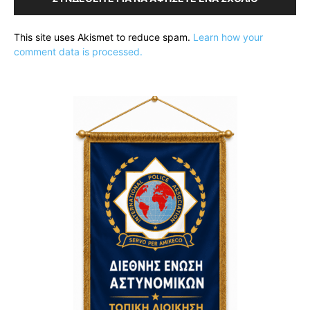
This site uses Akismet to reduce spam.
Learn how your
comment data is processed.