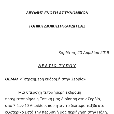
ΔΙΕΘΝΗΣ
ΕΝΩΣΗ
ΑΣΤΥΝΟΜΙΚΩΝ
ΤΟΠΙΚΗ ΔΙΟΙΚΗΣΗ ΚΑΡΔΙΤΣΑΣ
Καρδίτσα, 23 Απριλίου 2016
Δ Ε Λ Τ Ι Ο Τ Υ Π Ο Υ
ΘΕΜΑ:
«Τετραήμερη εκδρομή στην Σερβία»
Μια υπέροχη τετραήμερη εκδρομή
πραγματοποίησε η Τοπική μας Διοίκηση στην Σερβία,
από 7 έως 10 Απριλίου, που ήταν το δεύτερο ταξίδι στο
εξωτερικό μετά την περυσινή μας περιήγηση στην Πόλη.