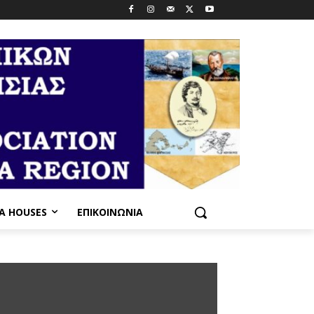
PA HOUSES
ΕΠΙΚΟΙΝΩΝΊΑ