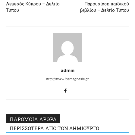
Λεμεσός Κύπρου – Δελτίο
Παρουσίαση παιδικού
Τύπου
βιβλίου – Δελτίο Τύπου
admin
http://www.ipamagnesia.gr
ΠΑΡΟΜΟΙΑ ΑΡΘΡΑ
ΠΕΡΙΣΣΟΤΕΡΑ ΑΠΟ ΤΟΝ ΔΗΜΙΟΥΡΓΟ