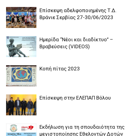
Επίσκεψη αδελφοποιημένης Τ.Δ.
Βράνιε Σερβίας 27-30/06/2023
Ημερίδα “Νέοι και διαδίκτυο” –
Βραβεύσεις (VIDEOS)
Κοπή πίτας 2023
Επίσκεψη στην ΕΛΕΠΑΠ Βόλου
Εκδήλωση για τη σπουδαιότητα της
μεγιστοποίησης Εθελοντών Δοτών