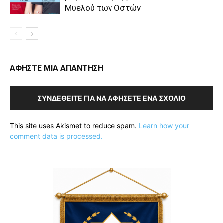
Μυελού των Οστών
ΑΦΗΣΤΕ ΜΙΑ ΑΠΑΝΤΗΣΗ
ΣΥΝΔΕΘΕΊΤΕ ΓΙΑ ΝΑ ΑΦΉΣΕΤΕ ΈΝΑ ΣΧΌΛΙΟ
This site uses Akismet to reduce spam.
Learn how your
comment data is processed.