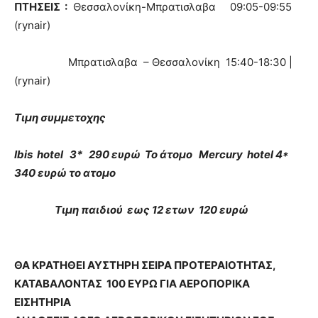
ΠΤΗΣΕΙΣ
:
Θεσσαλονίκη-Μπρατισλαβα
09:05-09:55
(rynair)
Μπρατισλαβα
– Θεσσαλονίκη
15:40-18:30 |
(rynair)
Τιμη συμμετοχης
Ibis
hotel
3*
290 ευρώ
Το άτομο
Mercury
hotel 4*
340 ευρώ το ατομο
Τιμη παιδιού
εως 12 ετων
120 ευρώ
ΘΑ ΚΡΑΤΗΘΕΙ ΑΥΣΤΗΡΗ ΣΕΙΡΑ ΠΡΟΤΕΡΑΙΟΤΗΤΑΣ,
ΚΑΤΑΒΑΛΟΝΤΑΣ 100 ΕΥΡΩ ΓΙΑ ΑΕΡΟΠΟΡΙΚΑ
ΕΙΣΗΤΗΡΙΑ