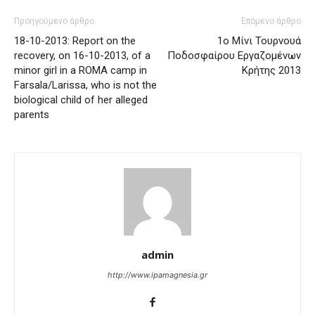
Προηγούμενο άρθρο
Επόμενο άρθρο
18-10-2013: Report on the
1ο Μίνι Τουρνουά
recovery, on 16-10-2013, of a
Ποδοσφαίρου Εργαζομένων
minor girl in a ROMA camp in
Κρήτης 2013
Farsala/Larissa, who is not the
biological child of her alleged
parents
admin
http://www.ipamagnesia.gr