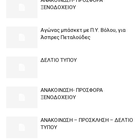
ΑΝΑΚΟΙΝΩΣΗ- ΠΡΟΣΦΟΡΑ
ΞΕΝΟΔΟΧΕΙΟΥ
Αγώνας μπάσκετ με Π.Υ. Βόλου, για
Άσπρες Πεταλούδες
ΔΕΛΤΙΟ ΤΥΠΟΥ
ΑΝΑΚΟΙΝΩΣΗ- ΠΡΟΣΦΟΡΑ
ΞΕΝΟΔΟΧΕΙΟΥ
ΑΝΑΚΟΙΝΩΣΗ – ΠΡΟΣΚΛΗΣΗ – ΔΕΛΤΙΟ
ΤΥΠΟΥ