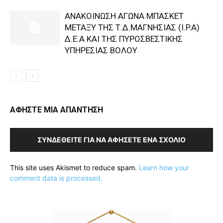
ΑΝΑΚΟΙΝΩΣΗ ΑΓΩΝΑ ΜΠΑΣΚΕΤ
ΜΕΤΑΞΥ ΤΗΣ Τ.Δ.ΜΑΓΝΗΣΙΑΣ (I.P.A)
Δ.Ε.Α KAI ΤΗΣ ΠΥΡΟΣΒΕΣΤΙΚΗΣ
ΥΠΗΡΕΣΙΑΣ ΒΟΛΟΥ
ΑΦΗΣΤΕ ΜΙΑ ΑΠΑΝΤΗΣΗ
ΣΥΝΔΕΘΕΊΤΕ ΓΙΑ ΝΑ ΑΦΉΣΕΤΕ ΈΝΑ ΣΧΌΛΙΟ
This site uses Akismet to reduce spam.
Learn how your
comment data is processed.