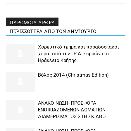
ΠΑΡΟΜΟΙΑ ΑΡΘΡΑ
ΠΕΡΙΣΣΟΤΕΡΑ ΑΠΟ ΤΟΝ ΔΗΜΙΟΥΡΓΟ
Χορευτικό τμήμα και παραδοσιακοί
χοροί από την Ι.Ρ.Α. Σερρών στο
Ηράκλειο Κρήτης
Βόλος 2014 (Christmas Edition)
ΑΝΑΚΟΙΝΩΣΗ- ΠΡΟΣΦΟΡΑ
ΕΝΟΙΚΙΑΖΟΜΕΝΩΝ ΔΩΜΑΤΙΩΝ-
ΔΙΑΜΕΡΙΣΜΑΤΟΣ ΣΤΗ ΣΚΙΑΘΟ