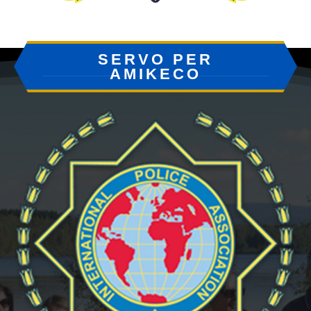
SERVO PER
AMIKECO