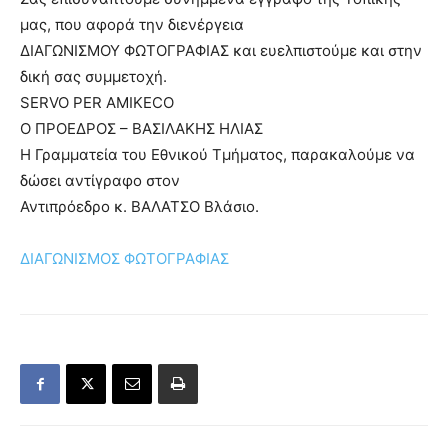
μας, που αφορά την διενέργεια
ΔΙΑΓΩΝΙΣΜΟΥ ΦΩΤΟΓΡΑΦΙΑΣ και ευελπιστούμε και στην
δική σας συμμετοχή.
SERVO PER AMIKECO
O ΠΡΟΕΔΡΟΣ – ΒΑΣΙΛΑΚΗΣ ΗΛΙΑΣ
Η Γραμματεία του Εθνικού Τμήματος, παρακαλούμε να
δώσει αντίγραφο στον
Αντιπρόεδρο κ. ΒΑΛΑΤΣΟ Βλάσιο.
ΔΙΑΓΩΝΙΣΜΟΣ ΦΩΤΟΓΡΑΦΙΑΣ